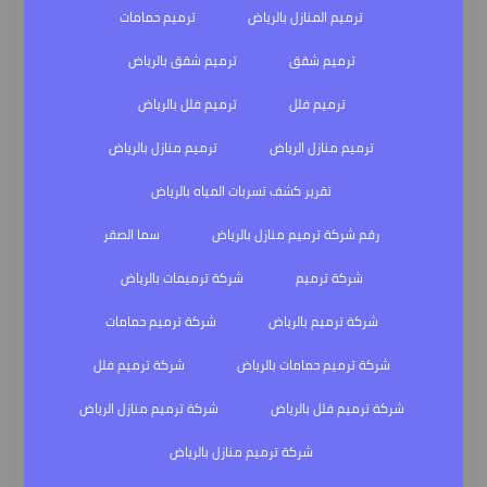
ترميم المنازل بالرياض
ترميم حمامات
ترميم شقق
ترميم شقق بالرياض
ترميم فلل
ترميم فلل بالرياض
ترميم منازل الرياض
ترميم منازل بالرياض
تقرير كشف تسربات المياه بالرياض
رقم شركة ترميم منازل بالرياض
سما الصقر
شركة ترميم
شركة ترميمات بالرياض
شركة ترميم بالرياض
شركة ترميم حمامات
شركة ترميم حمامات بالرياض
شركة ترميم فلل
شركة ترميم فلل بالرياض
شركة ترميم منازل الرياض
شركة ترميم منازل بالرياض