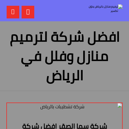
افضل شركة لترميم
منازل وفلل في
الرياض
شركة سما الصقر افضل شركة