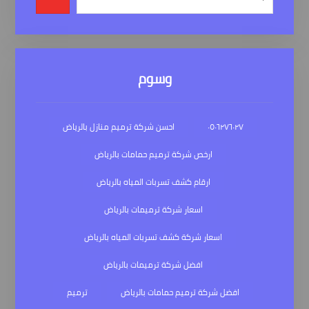
وسوم
٠٥٠٦٢٧٦٠٢٧
احسن شركة ترميم منازل بالرياض
ارخص شركة ترميم حمامات بالرياض
ارقام كشف تسربات المياه بالرياض
اسعار شركة ترميمات بالرياض
اسعار شركة كشف تسربات المياه بالرياض
افضل شركة ترميمات بالرياض
افضل شركة ترميم حمامات بالرياض
ترميم