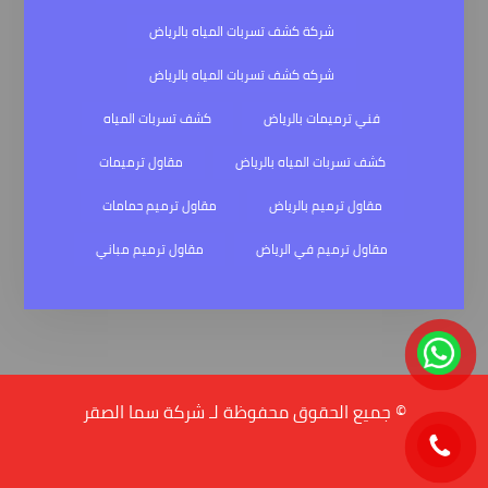
شركة كشف تسربات المياه بالرياض
شركه كشف تسربات المياه بالرياض
فني ترميمات بالرياض
كشف تسربات المياه
كشف تسربات المياه بالرياض
مقاول ترميمات
مقاول ترميم بالرياض
مقاول ترميم حمامات
مقاول ترميم في الرياض
مقاول ترميم مباني
© جميع الحقوق محفوظة لـ شركة سما الصقر