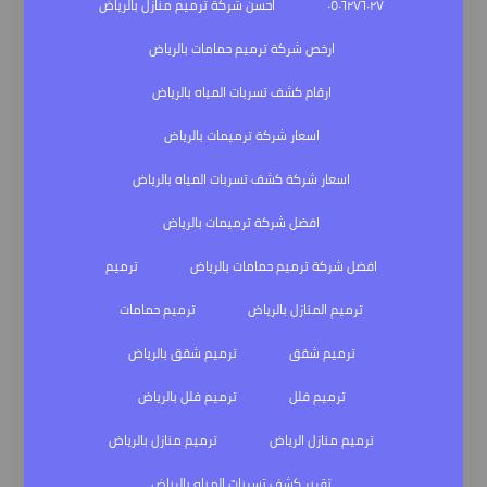
٠٥٠٦٢٧٦٠٢٧
احسن شركة ترميم منازل بالرياض
ارخص شركة ترميم حمامات بالرياض
ارقام كشف تسربات المياه بالرياض
اسعار شركة ترميمات بالرياض
اسعار شركة كشف تسربات المياه بالرياض
افضل شركة ترميمات بالرياض
افضل شركة ترميم حمامات بالرياض
ترميم
ترميم المنازل بالرياض
ترميم حمامات
ترميم شقق
ترميم شقق بالرياض
ترميم فلل
ترميم فلل بالرياض
ترميم منازل الرياض
ترميم منازل بالرياض
تقرير كشف تسربات المياه بالرياض