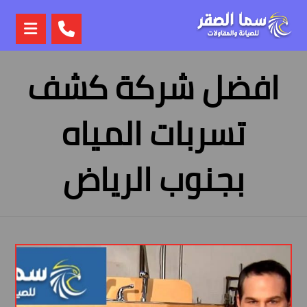
افضل شركة كشف
تسربات المياه
بجنوب الرياض