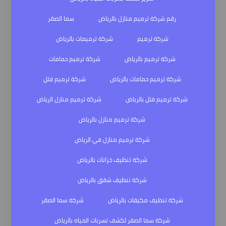
رقم شركة ترميم منازل بالرياض
سما الصقر
شركة ترميم
شركة ترميمات بالرياض
شركة ترميم بالرياض
شركة ترميم حمامات
شركة ترميم حمامات بالرياض
شركة ترميم فلل
شركة ترميم فلل بالرياض
شركة ترميم منازل الرياض
شركة ترميم منازل بالرياض
شركة ترميم منازل في الرياض
شركة تنظيف خزانات بالرياض
شركة تنظيف شقق بالرياض
شركة تنظيف مكيفات بالرياض
شركة سما الصقر
شركة سما الصقر لكشف تسربات المياه بالرياض