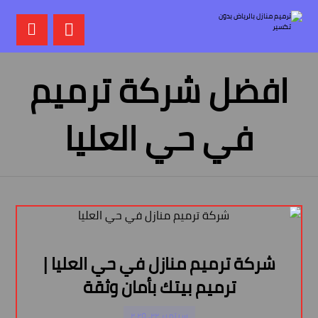
افضل شركة ترميم
في حي العليا
شركة ترميم منازل في حي العليا |
ترميم بيتك بأمان وثقة
سبتمبر ٢٢, ٢٠٢٥