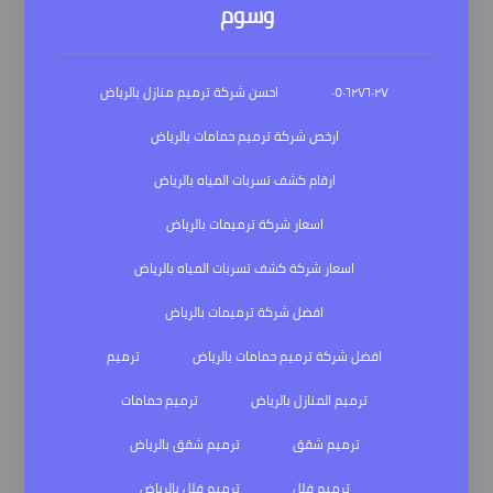
وسوم
٠٥٠٦٢٧٦٠٢٧
احسن شركة ترميم منازل بالرياض
ارخص شركة ترميم حمامات بالرياض
ارقام كشف تسربات المياه بالرياض
اسعار شركة ترميمات بالرياض
اسعار شركة كشف تسربات المياه بالرياض
افضل شركة ترميمات بالرياض
افضل شركة ترميم حمامات بالرياض
ترميم
ترميم المنازل بالرياض
ترميم حمامات
ترميم شقق
ترميم شقق بالرياض
ترميم فلل
ترميم فلل بالرياض