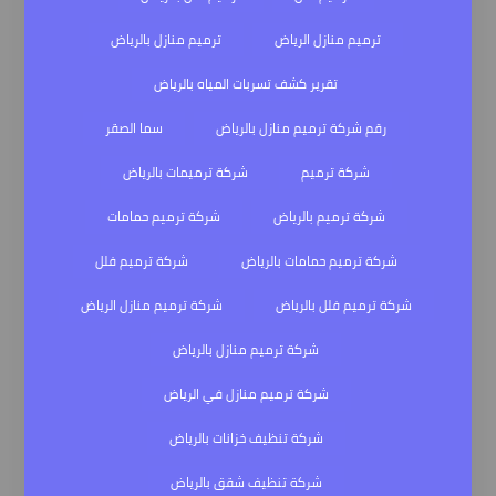
ترميم منازل الرياض
ترميم منازل بالرياض
تقرير كشف تسربات المياه بالرياض
رقم شركة ترميم منازل بالرياض
سما الصقر
شركة ترميم
شركة ترميمات بالرياض
شركة ترميم بالرياض
شركة ترميم حمامات
شركة ترميم حمامات بالرياض
شركة ترميم فلل
شركة ترميم فلل بالرياض
شركة ترميم منازل الرياض
شركة ترميم منازل بالرياض
شركة ترميم منازل في الرياض
شركة تنظيف خزانات بالرياض
شركة تنظيف شقق بالرياض