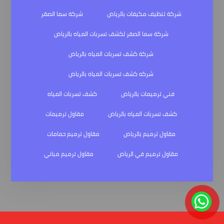
شركة تنظيف مكيفات بالرياض
شركة سما الصقر
شركة سما الصقر لكشف تسربات المياه بالرياض
شركة كشف تسربات المياه بالرياض
شركه كشف تسربات المياه بالرياض
فني ترميمات بالرياض
كشف تسربات المياه
كشف تسربات المياه بالرياض
مقاول ترميمات
مقاول ترميم بالرياض
مقاول ترميم حمامات
مقاول ترميم في الرياض
مقاول ترميم مباني