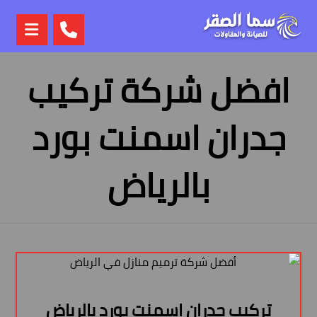
افضل شركة تركيب
جدران اسمنت بورد
بالرياض
تركيب جدران اسمنت بورد بالرياض