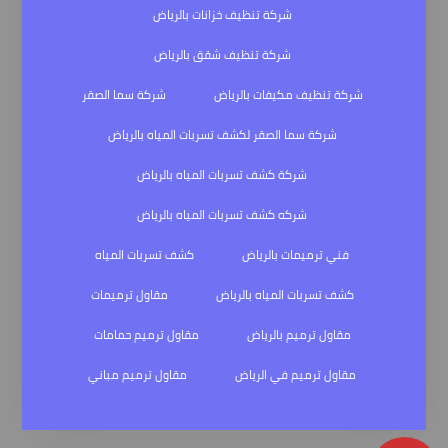
شركة تنظيف خزانات بالرياض
شركة تنظيف شقق بالرياض
شركة تنظيف مكيفات بالرياض
شركة سما الصقر
شركة سما الصقر لكشف تسربات المياه بالرياض
شركة كشف تسربات المياه بالرياض
شركه كشف تسربات المياه بالرياض
فني ترميمات بالرياض
كشف تسربات المياه
كشف تسربات المياه بالرياض
مقاول ترميمات
مقاول ترميم بالرياض
مقاول ترميم حمامات
مقاول ترميم في الرياض
مقاول ترميم مباني