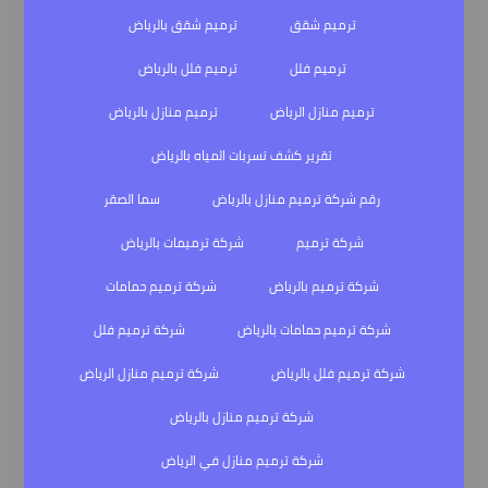
ترميم شقق
ترميم شقق بالرياض
ترميم فلل
ترميم فلل بالرياض
ترميم منازل الرياض
ترميم منازل بالرياض
تقرير كشف تسربات المياه بالرياض
رقم شركة ترميم منازل بالرياض
سما الصقر
شركة ترميم
شركة ترميمات بالرياض
شركة ترميم بالرياض
شركة ترميم حمامات
شركة ترميم حمامات بالرياض
شركة ترميم فلل
شركة ترميم فلل بالرياض
شركة ترميم منازل الرياض
شركة ترميم منازل بالرياض
شركة ترميم منازل في الرياض