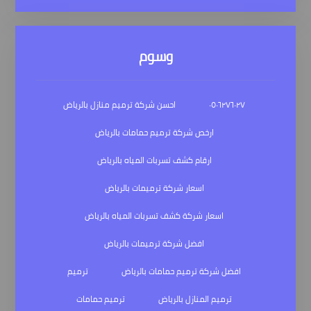
وسوم
٠٥٠٦٢٧٦٠٢٧
احسن شركة ترميم منازل بالرياض
ارخص شركة ترميم حمامات بالرياض
ارقام كشف تسربات المياه بالرياض
اسعار شركة ترميمات بالرياض
اسعار شركة كشف تسربات المياه بالرياض
افضل شركة ترميمات بالرياض
افضل شركة ترميم حمامات بالرياض
ترميم
ترميم المنازل بالرياض
ترميم حمامات