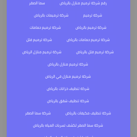
رقم شركة ترميم منازل بالرياض
سما الصقر
شركة ترميم
شركة ترميمات بالرياض
شركة ترميم بالرياض
شركة ترميم حمامات
شركة ترميم حمامات بالرياض
شركة ترميم فلل
شركة ترميم فلل بالرياض
شركة ترميم منازل الرياض
شركة ترميم منازل بالرياض
شركة ترميم منازل في الرياض
شركة تنظيف خزانات بالرياض
شركة تنظيف شقق بالرياض
شركة تنظيف مكيفات بالرياض
شركة سما الصقر
شركة سما الصقر لكشف تسربات المياه بالرياض