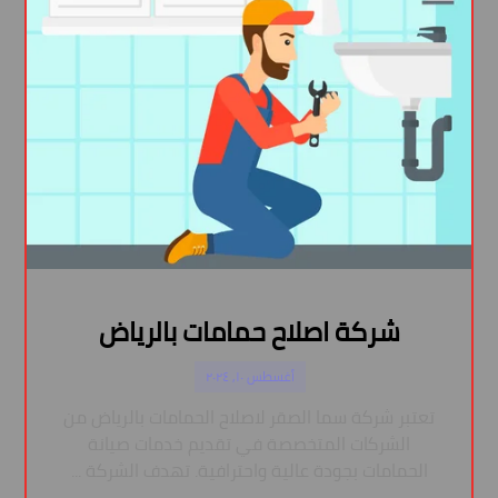
شركة اصلاح حمامات بالرياض
أغسطس ١٠, ٢٠٢٤
تعتبر شركة سما الصقر لاصلاح الحمامات بالرياض من
الشركات المتخصصة في تقديم خدمات صيانة
الحمامات بجودة عالية واحترافية. تهدف الشركة ...