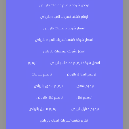
ارخص شركة ترميم حمامات بالرياض
ارقام كشف تسربات المياه بالرياض
اسعار شركة ترميمات بالرياض
اسعار شركة كشف تسربات المياه بالرياض
افضل شركة ترميمات بالرياض
افضل شركة ترميم حمامات بالرياض
ترميم
ترميم المنازل بالرياض
ترميم حمامات
ترميم شقق
ترميم شقق بالرياض
ترميم فلل
ترميم فلل بالرياض
ترميم منازل الرياض
ترميم منازل بالرياض
تقرير كشف تسربات المياه بالرياض