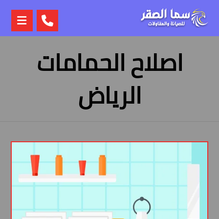
اصلاح الحمامات
الرياض