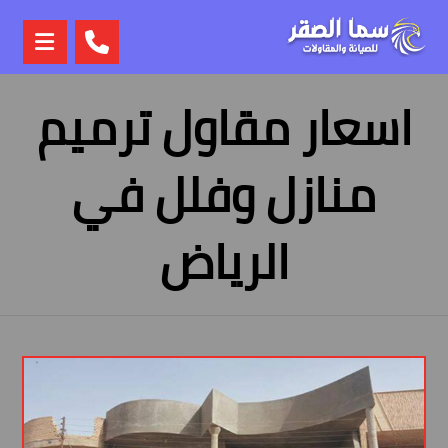
اسعار مقاول ترميم
منازل وفلل في
الرياض