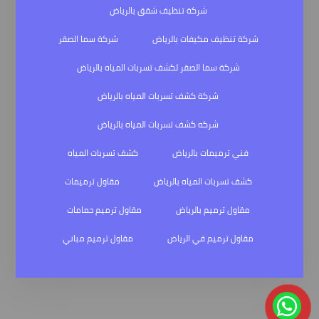
شركة تنظيف شقق بالرياض
شركة تنظيف مكيفات بالرياض
شركة سما الصقر
شركة سما الصقر لكشف تسربات المياه بالرياض
شركة كشف تسربات المياه بالرياض
شركه كشف تسربات المياه بالرياض
فني ترميمات بالرياض
كشف تسربات المياه
كشف تسربات المياه بالرياض
مقاول ترميمات
مقاول ترميم بالرياض
مقاول ترميم حمامات
مقاول ترميم في الرياض
مقاول ترميم مباني