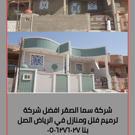
شركة سما الصقر افضل شركة
ترميم فلل ومنازل في الرياض اتصل
بنا ٠٥٠٦٢٧٦٠٢٧