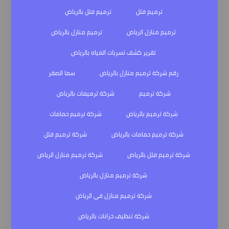
ترميم فلل
ترميم فلل بالرياض
ترميم منازل الرياض
ترميم منازل بالرياض
تقرير كشف تسربات المياه بالرياض
رقم شركة ترميم منازل بالرياض
سما الصقر
شركة ترميم
شركة ترميمات بالرياض
شركة ترميم بالرياض
شركة ترميم حمامات
شركة ترميم حمامات بالرياض
شركة ترميم فلل
شركة ترميم فلل بالرياض
شركة ترميم منازل الرياض
شركة ترميم منازل بالرياض
شركة ترميم منازل في الرياض
شركة تنظيف خزانات بالرياض