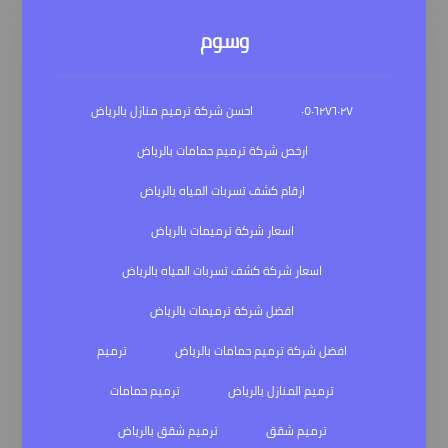
وسوم
٠٥٠٦٢٧٦٠٢٧
احسن شركة ترميم منازل بالرياض
ارخص شركة ترميم حمامات بالرياض
ارقام كشف تسربات المياه بالرياض
اسعار شركة ترميمات بالرياض
اسعار شركة كشف تسربات المياه بالرياض
افضل شركة ترميمات بالرياض
افضل شركة ترميم حمامات بالرياض
ترميم
ترميم المنازل بالرياض
ترميم حمامات
ترميم شقق
ترميم شقق بالرياض