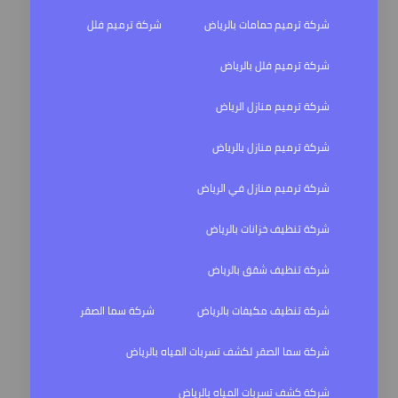
شركة ترميم حمامات بالرياض
شركة ترميم فلل
شركة ترميم فلل بالرياض
شركة ترميم منازل الرياض
شركة ترميم منازل بالرياض
شركة ترميم منازل في الرياض
شركة تنظيف خزانات بالرياض
شركة تنظيف شقق بالرياض
شركة تنظيف مكيفات بالرياض
شركة سما الصقر
شركة سما الصقر لكشف تسربات المياه بالرياض
شركة كشف تسربات المياه بالرياض