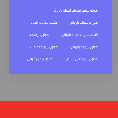
شركه كشف تسربات المياه بالرياض
فني ترميمات بالرياض
كشف تسربات المياه
كشف تسربات المياه بالرياض
مقاول ترميمات
مقاول ترميم بالرياض
مقاول ترميم حمامات
مقاول ترميم في الرياض
مقاول ترميم مباني