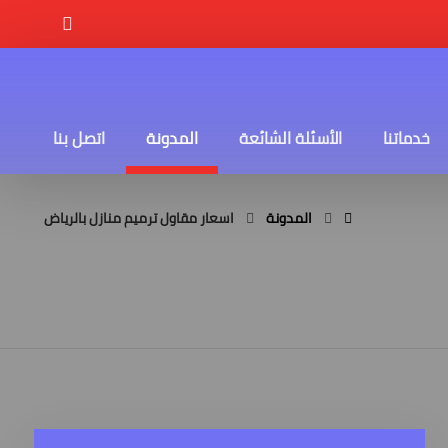
خدماتنا
الأسئلة الشائعة
المدونة
اتصل بنا
المدونة
اسعار مقاول ترميم منازل بالرياض