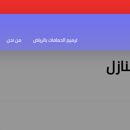
ترميم الحمامات بالرياض
من نحن
ازل