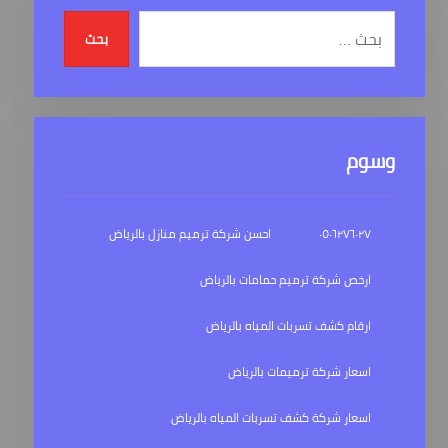
بحث
وسوم
٠٥٠٦٢٧٦٠٢٧
احسن شركة ترميم منازل بالرياض
ارخص شركة ترميم حمامات بالرياض
ارقام كشف تسربات المياه بالرياض
اسعار شركة ترميمات بالرياض
اسعار شركة كشف تسربات المياه بالرياض