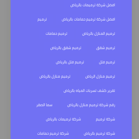
افضل شركة ترميمات بالرياض
افضل شركة ترميم حمامات بالرياض
ترميم
ترميم المنازل بالرياض
ترميم حمامات
ترميم شقق
ترميم شقق بالرياض
ترميم فلل
ترميم فلل بالرياض
ترميم منازل الرياض
ترميم منازل بالرياض
تقرير كشف تسربات المياه بالرياض
رقم شركة ترميم منازل بالرياض
سما الصقر
شركة ترميم
شركة ترميمات بالرياض
شركة ترميم بالرياض
شركة ترميم حمامات