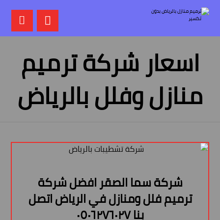
اسعار شركة ترميم
منازل وفلل بالرياض
شركة سما الصقر افضل شركة
ترميم فلل ومنازل في الرياض اتصل
بنا ٠٥٠٦٢٧٦٠٢٧