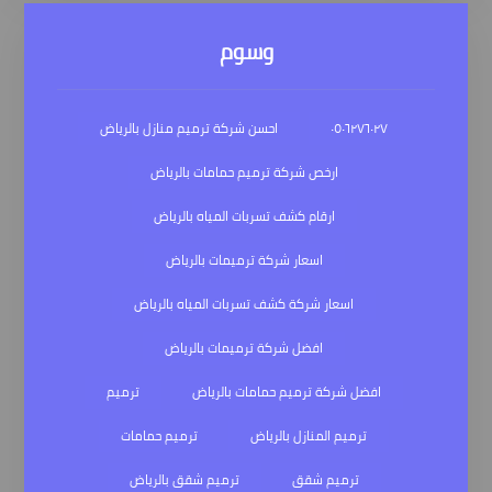
وسوم
٠٥٠٦٢٧٦٠٢٧
احسن شركة ترميم منازل بالرياض
ارخص شركة ترميم حمامات بالرياض
ارقام كشف تسربات المياه بالرياض
اسعار شركة ترميمات بالرياض
اسعار شركة كشف تسربات المياه بالرياض
افضل شركة ترميمات بالرياض
افضل شركة ترميم حمامات بالرياض
ترميم
ترميم المنازل بالرياض
ترميم حمامات
ترميم شقق
ترميم شقق بالرياض