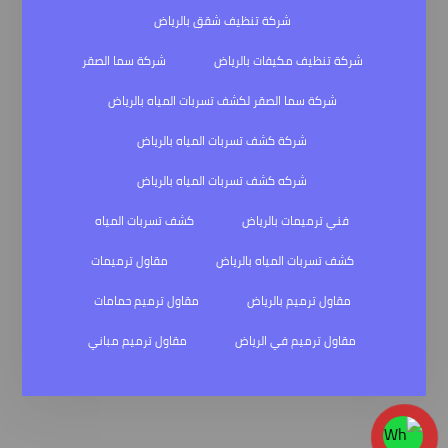
شركة تنظيف شقق بالرياض
شركة تنظيف مكيفات بالرياض
شركة سما الصقر
شركة سما الصقر لكشف تسربات المياه بالرياض
شركة كشف تسربات المياه بالرياض
شركه كشف تسربات المياه بالرياض
فني ترميمات بالرياض
كشف تسربات المياه
كشف تسربات المياه بالرياض
مقاول ترميمات
مقاول ترميم بالرياض
مقاول ترميم حمامات
مقاول ترميم في الرياض
مقاول ترميم مباني