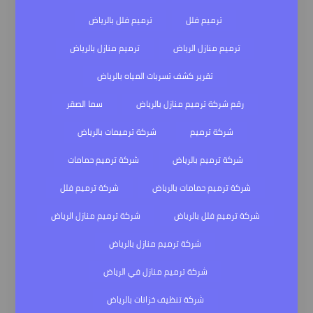
ترميم فلل
ترميم فلل بالرياض
ترميم منازل الرياض
ترميم منازل بالرياض
تقرير كشف تسربات المياه بالرياض
رقم شركة ترميم منازل بالرياض
سما الصقر
شركة ترميم
شركة ترميمات بالرياض
شركة ترميم بالرياض
شركة ترميم حمامات
شركة ترميم حمامات بالرياض
شركة ترميم فلل
شركة ترميم فلل بالرياض
شركة ترميم منازل الرياض
شركة ترميم منازل بالرياض
شركة ترميم منازل في الرياض
شركة تنظيف خزانات بالرياض