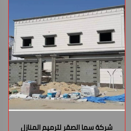
شركة سما الصقر لترميم المنازل