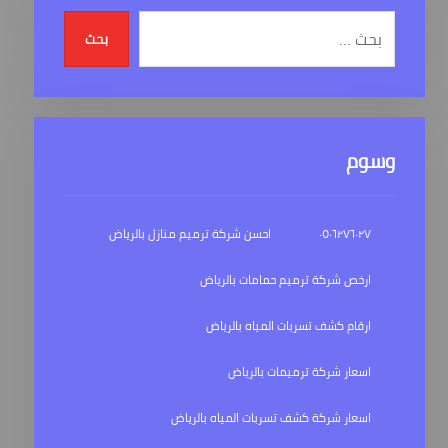
بحث
وسوم
٠٥٠٦٢٧٦٠٢٧
احسن شركة ترميم منازل بالرياض
ارخص شركة ترميم حمامات بالرياض
ارقام كشف تسربات المياه بالرياض
اسعار شركة ترميمات بالرياض
اسعار شركة كشف تسربات المياه بالرياض