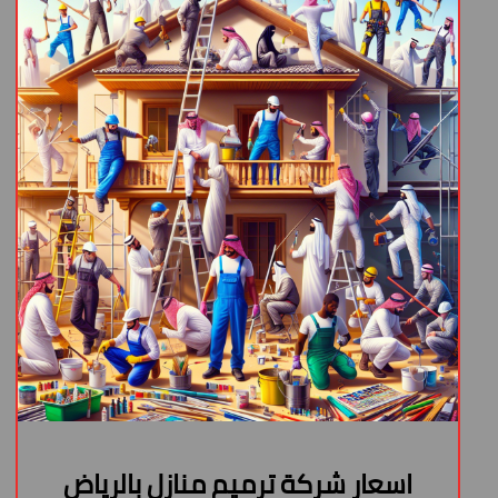
اسعار شركة ترميم منازل بالرياض