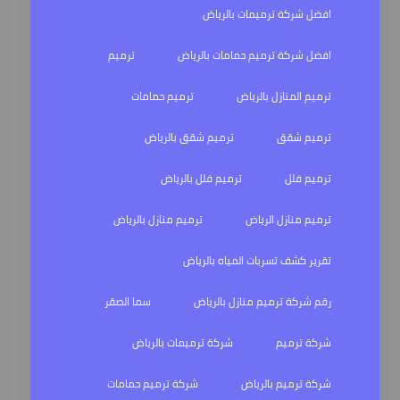
افضل شركة ترميمات بالرياض
افضل شركة ترميم حمامات بالرياض
ترميم
ترميم المنازل بالرياض
ترميم حمامات
ترميم شقق
ترميم شقق بالرياض
ترميم فلل
ترميم فلل بالرياض
ترميم منازل الرياض
ترميم منازل بالرياض
تقرير كشف تسربات المياه بالرياض
رقم شركة ترميم منازل بالرياض
سما الصقر
شركة ترميم
شركة ترميمات بالرياض
شركة ترميم بالرياض
شركة ترميم حمامات