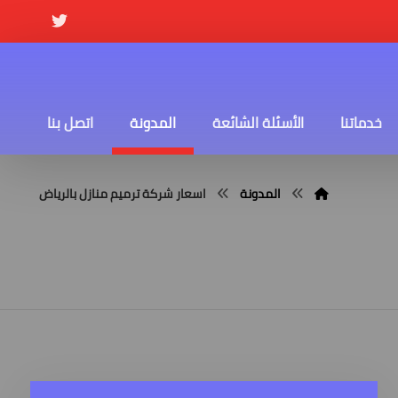
خدماتنا
الأسئلة الشائعة
المدونة
اتصل بنا
المدونة
اسعار شركة ترميم منازل بالرياض