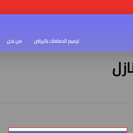
ترميم الحمامات بالرياض
من نحن
ازل