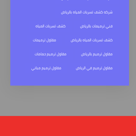
شركه كشف تسربات المياه بالرياض
فني ترميمات بالرياض
كشف تسربات المياه
كشف تسربات المياه بالرياض
مقاول ترميمات
مقاول ترميم بالرياض
مقاول ترميم حمامات
مقاول ترميم في الرياض
مقاول ترميم مباني