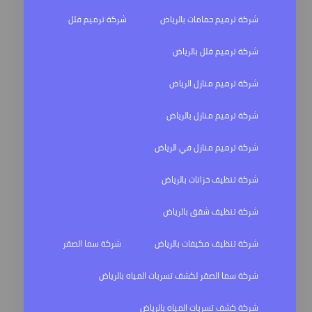
شركة ترميم حمامات بالرياض
شركة ترميم فلل
شركة ترميم فلل بالرياض
شركة ترميم منازل الرياض
شركة ترميم منازل بالرياض
شركة ترميم منازل في الرياض
شركة تنظيف خزانات بالرياض
شركة تنظيف شقق بالرياض
شركة تنظيف مكيفات بالرياض
شركة سما الصقر
شركة سما الصقر لكشف تسربات المياه بالرياض
شركة كشف تسربات المياه بالرياض