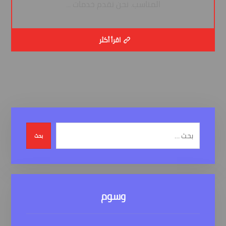
المناسب. نحن نقدم خدمات ...
اقرأ أكثر
بحث
وسوم