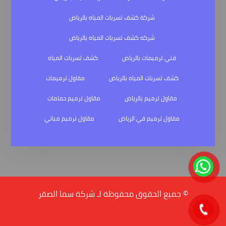
شركة كشف تسربات المياه بالرياض
شركه كشف تسربات المياه بالرياض
فني ترميمات بالرياض
كشف تسربات المياه
كشف تسربات المياه بالرياض
مقاول ترميمات
مقاول ترميم بالرياض
مقاول ترميم حمامات
مقاول ترميم في الرياض
مقاول ترميم مباني
© جميع الحقوق محفوظة لـ شركة سما الصقر