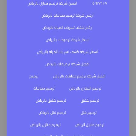
٠٥٠٦٢٧٦٠٢٧
احسن شركة ترميم منازل بالرياض
ارخص شركة ترميم حمامات بالرياض
ارقام كشف تسربات المياه بالرياض
اسعار شركة ترميمات بالرياض
اسعار شركة كشف تسربات المياه بالرياض
افضل شركة ترميمات بالرياض
افضل شركة ترميم حمامات بالرياض
ترميم
ترميم المنازل بالرياض
ترميم حمامات
ترميم شقق
ترميم شقق بالرياض
ترميم فلل
ترميم فلل بالرياض
ترميم منازل الرياض
ترميم منازل بالرياض