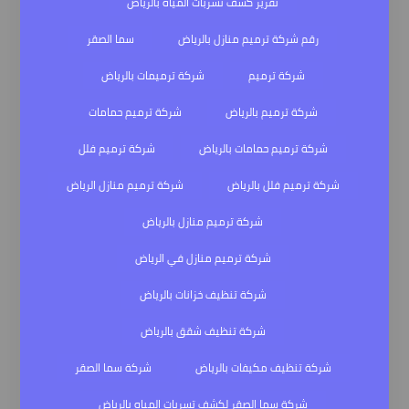
تقرير كشف تسربات المياه بالرياض
رقم شركة ترميم منازل بالرياض
سما الصقر
شركة ترميم
شركة ترميمات بالرياض
شركة ترميم بالرياض
شركة ترميم حمامات
شركة ترميم حمامات بالرياض
شركة ترميم فلل
شركة ترميم فلل بالرياض
شركة ترميم منازل الرياض
شركة ترميم منازل بالرياض
شركة ترميم منازل في الرياض
شركة تنظيف خزانات بالرياض
شركة تنظيف شقق بالرياض
شركة تنظيف مكيفات بالرياض
شركة سما الصقر
شركة سما الصقر لكشف تسربات المياه بالرياض