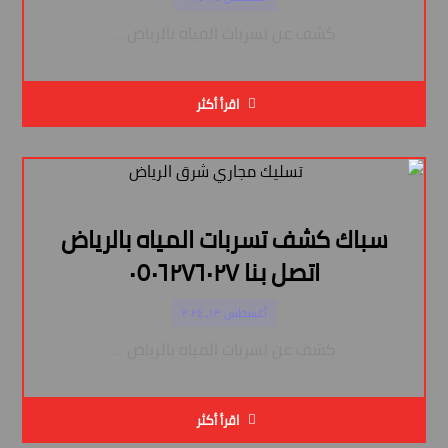
كشف عن تسربات المياه بالرياض ...
اقرأ أكثر
سباك كشف تسربات المياه بالرياض
اتصل بنا ٠٥٠٦٢٧٦٠٢٧
أغسطس ١٣, ٢٠٢٤
كشف عن تسربات المياه بالرياض ...
اقرأ أكثر