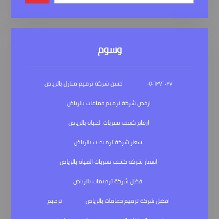
وسوم
٠٥٠٦٢٧٦٠٢٧
احسن شركة ترميم منازل بالرياض
ارخص شركة ترميم حمامات بالرياض
ارقام كشف تسربات المياه بالرياض
اسعار شركة ترميمات بالرياض
اسعار شركة كشف تسربات المياه بالرياض
افضل شركة ترميمات بالرياض
افضل شركة ترميم حمامات بالرياض
ترميم