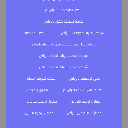
شركة تنظيف خزانات بالرياض
شركة تنظيف شقق بالرياض
شركة تنظيف مكيفات بالرياض
شركة سما الصقر
شركة سما الصقر لكشف تسربات المياه بالرياض
شركة كشف تسربات المياه بالرياض
شركه كشف تسربات المياه بالرياض
فني ترميمات بالرياض
كشف تسربات المياه
كشف تسربات المياه بالرياض
مقاول ترميمات
مقاول ترميم بالرياض
مقاول ترميم حمامات
مقاول ترميم في الرياض
مقاول ترميم مباني