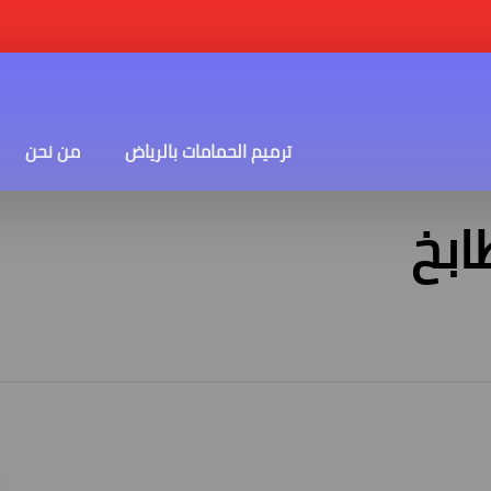
ترميم الحمامات بالرياض
من نحن
ابخ