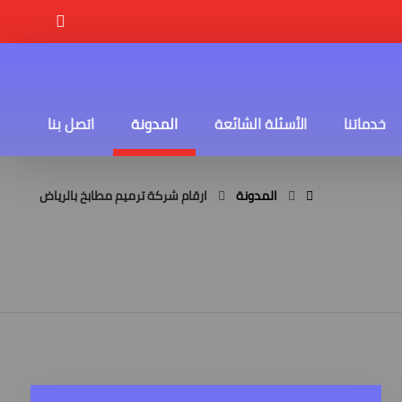
خدماتنا
الأسئلة الشائعة
المدونة
اتصل بنا
المدونة
ارقام شركة ترميم مطابخ بالرياض