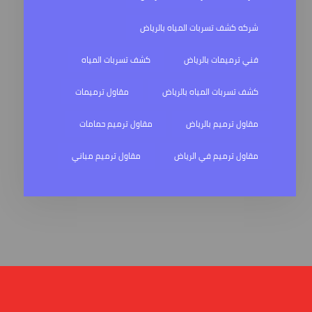
شركه كشف تسربات المياه بالرياض
فني ترميمات بالرياض
كشف تسربات المياه
كشف تسربات المياه بالرياض
مقاول ترميمات
مقاول ترميم بالرياض
مقاول ترميم حمامات
مقاول ترميم في الرياض
مقاول ترميم مباني