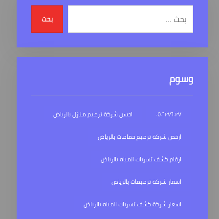
بحث
وسوم
٠٥٠٦٢٧٦٠٢٧
احسن شركة ترميم منازل بالرياض
ارخص شركة ترميم حمامات بالرياض
ارقام كشف تسربات المياه بالرياض
اسعار شركة ترميمات بالرياض
اسعار شركة كشف تسربات المياه بالرياض