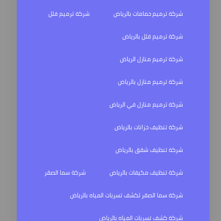
شركة ترميم حمامات بالرياض
شركة ترميم فلل
شركة ترميم فلل بالرياض
شركة ترميم منازل الرياض
شركة ترميم منازل بالرياض
شركة ترميم منازل في الرياض
شركة تنظيف خزانات بالرياض
شركة تنظيف شقق بالرياض
شركة تنظيف مكيفات بالرياض
شركة سما الصقر
شركة سما الصقر لكشف تسربات المياه بالرياض
شركة كشف تسربات المياه بالرياض