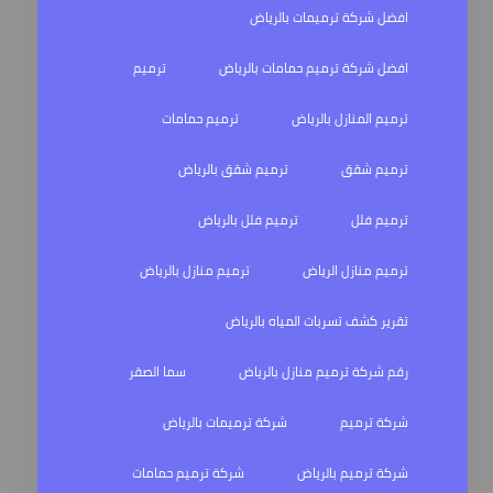
افضل شركة ترميمات بالرياض
افضل شركة ترميم حمامات بالرياض
ترميم
ترميم المنازل بالرياض
ترميم حمامات
ترميم شقق
ترميم شقق بالرياض
ترميم فلل
ترميم فلل بالرياض
ترميم منازل الرياض
ترميم منازل بالرياض
تقرير كشف تسربات المياه بالرياض
رقم شركة ترميم منازل بالرياض
سما الصقر
شركة ترميم
شركة ترميمات بالرياض
شركة ترميم بالرياض
شركة ترميم حمامات