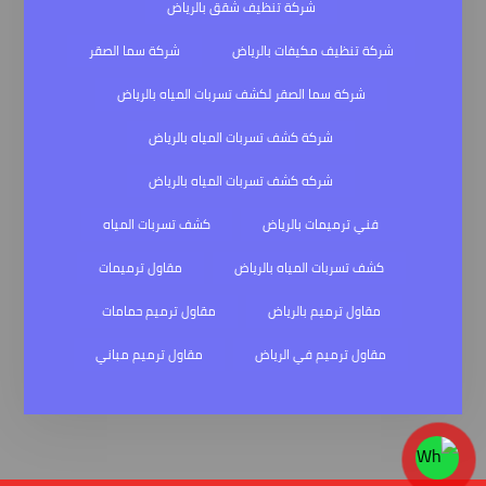
شركة تنظيف شقق بالرياض
شركة تنظيف مكيفات بالرياض
شركة سما الصقر
شركة سما الصقر لكشف تسربات المياه بالرياض
شركة كشف تسربات المياه بالرياض
شركه كشف تسربات المياه بالرياض
فني ترميمات بالرياض
كشف تسربات المياه
كشف تسربات المياه بالرياض
مقاول ترميمات
مقاول ترميم بالرياض
مقاول ترميم حمامات
مقاول ترميم في الرياض
مقاول ترميم مباني