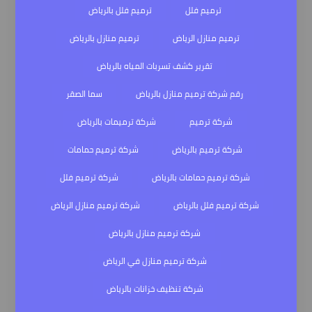
ترميم فلل
ترميم فلل بالرياض
ترميم منازل الرياض
ترميم منازل بالرياض
تقرير كشف تسربات المياه بالرياض
رقم شركة ترميم منازل بالرياض
سما الصقر
شركة ترميم
شركة ترميمات بالرياض
شركة ترميم بالرياض
شركة ترميم حمامات
شركة ترميم حمامات بالرياض
شركة ترميم فلل
شركة ترميم فلل بالرياض
شركة ترميم منازل الرياض
شركة ترميم منازل بالرياض
شركة ترميم منازل في الرياض
شركة تنظيف خزانات بالرياض