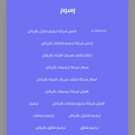
وسوم
٠٥٠٦٢٧٦٠٢٧
احسن شركة ترميم منازل بالرياض
ارخص شركة ترميم حمامات بالرياض
ارقام كشف تسربات المياه بالرياض
اسعار شركة ترميمات بالرياض
اسعار شركة كشف تسربات المياه بالرياض
افضل شركة ترميمات بالرياض
افضل شركة ترميم حمامات بالرياض
ترميم
ترميم المنازل بالرياض
ترميم حمامات
ترميم شقق
ترميم شقق بالرياض