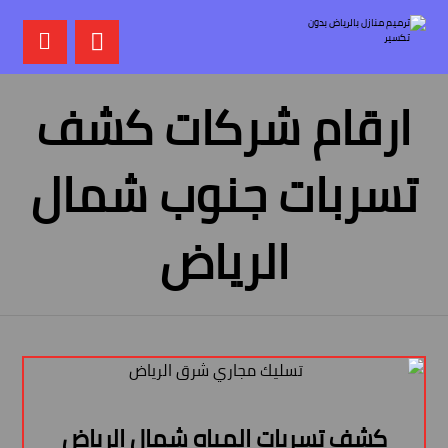
ارقام شركات كشف
تسربات جنوب شمال
الرياض
كشف تسربات المياه شمال الرياض