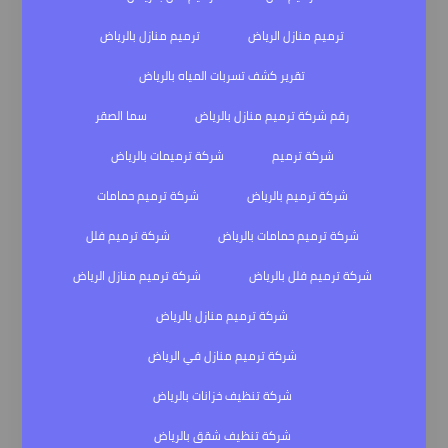
ترميم منازل الرياض
ترميم منازل بالرياض
تقرير كشف تسربات المياه بالرياض
رقم شركة ترميم منازل بالرياض
سما الصقر
شركة ترميم
شركة ترميمات بالرياض
شركة ترميم بالرياض
شركة ترميم حمامات
شركة ترميم حمامات بالرياض
شركة ترميم فلل
شركة ترميم فلل بالرياض
شركة ترميم منازل الرياض
شركة ترميم منازل بالرياض
شركة ترميم منازل في الرياض
شركة تنظيف خزانات بالرياض
شركة تنظيف شقق بالرياض