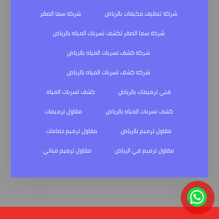
شركة تنظيف مكيفات بالرياض
شركة سما الصقر
شركة سما الصقر لكشف تسربات المياه بالرياض
شركة كشف تسربات المياه بالرياض
شركه كشف تسربات المياه بالرياض
فني ترميمات بالرياض
كشف تسربات المياه
كشف تسربات المياه بالرياض
مقاول ترميمات
مقاول ترميم بالرياض
مقاول ترميم حمامات
مقاول ترميم في الرياض
مقاول ترميم مباني