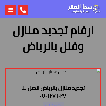
ارقام تجديد منازل
وفلل بالرياض
تجديد منازل بالرياض اتصل بنا
٠٥٠٦٢٧٦٠٢٧
أكتوبر ٨, ٢٠٢٤