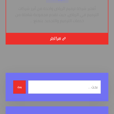
تُعتبر شركة ترميم الرياض واحدة من أبرز شركات
الترميم في الرياض، حيث تقدم مجموعة شاملة من
خدمات الترميم والتجديد. يتمتع ...
اقرأ أكثر
بحث