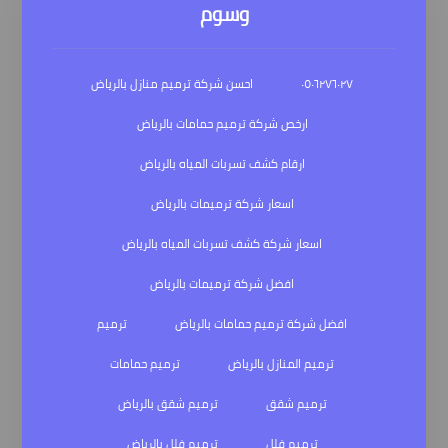
وسوم
٠٥٠٦٢٧٦٠٢٧
احسن شركة ترميم منازل بالرياض
ارخص شركة ترميم حمامات بالرياض
ارقام كشف تسربات المياه بالرياض
اسعار شركة ترميمات بالرياض
اسعار شركة كشف تسربات المياه بالرياض
افضل شركة ترميمات بالرياض
افضل شركة ترميم حمامات بالرياض
ترميم
ترميم المنازل بالرياض
ترميم حمامات
ترميم شقق
ترميم شقق بالرياض
ترميم فلل
ترميم فلل بالرياض