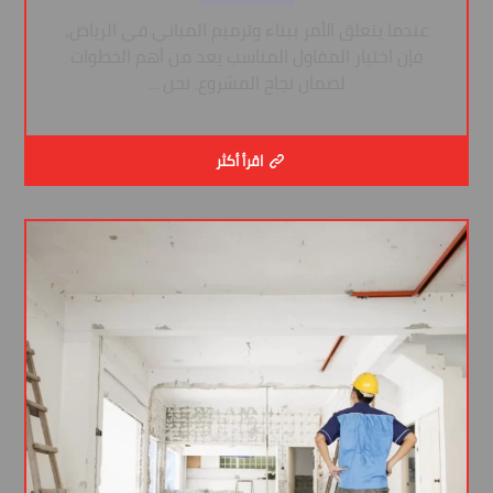
عندما يتعلق الأمر ببناء وترميم المباني في الرياض،
فإن اختيار المقاول المناسب يعد من أهم الخطوات
لضمان نجاح المشروع. نحن ...
اقرأ أكثر