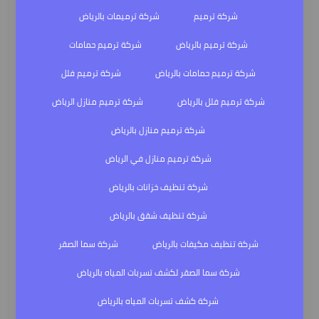
شركة ترميم
شركة ترميمات بالرياض
شركة ترميم بالرياض
شركة ترميم حمامات
شركة ترميم حمامات بالرياض
شركة ترميم فلل
شركة ترميم فلل بالرياض
شركة ترميم منازل الرياض
شركة ترميم منازل بالرياض
شركة ترميم منازل في الرياض
شركة تنظيف خزانات بالرياض
شركة تنظيف شقق بالرياض
شركة تنظيف مكيفات بالرياض
شركة سما الصقر
شركة سما الصقر لكشف تسربات المياه بالرياض
شركة كشف تسربات المياه بالرياض