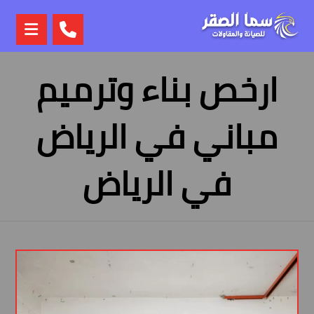
ارخص بناء وترميم
مباني في الرياض
في الرياض