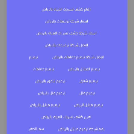
ارقام كشف تسربات المياه بالرياض
اسعار شركة ترميمات بالرياض
اسعار شركة كشف تسربات المياه بالرياض
افضل شركة ترميمات بالرياض
افضل شركة ترميم حمامات بالرياض
ترميم
ترميم المنازل بالرياض
ترميم حمامات
ترميم شقق
ترميم شقق بالرياض
ترميم فلل
ترميم فلل بالرياض
ترميم منازل الرياض
ترميم منازل بالرياض
تقرير كشف تسربات المياه بالرياض
رقم شركة ترميم منازل بالرياض
سما الصقر