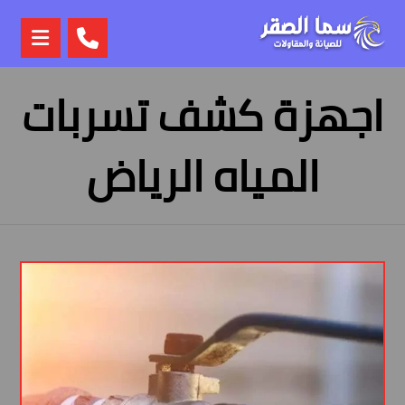
اجهزة كشف تسربات
المياه الرياض