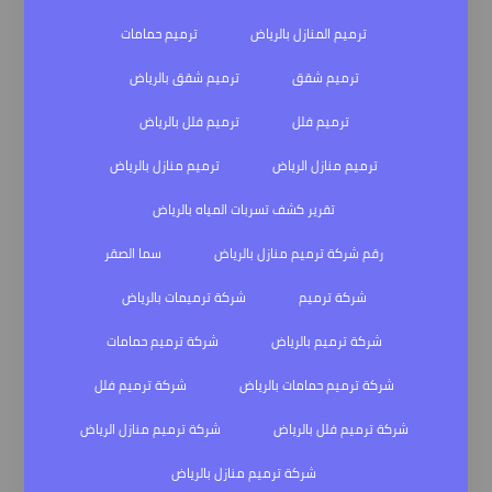
ترميم المنازل بالرياض
ترميم حمامات
ترميم شقق
ترميم شقق بالرياض
ترميم فلل
ترميم فلل بالرياض
ترميم منازل الرياض
ترميم منازل بالرياض
تقرير كشف تسربات المياه بالرياض
رقم شركة ترميم منازل بالرياض
سما الصقر
شركة ترميم
شركة ترميمات بالرياض
شركة ترميم بالرياض
شركة ترميم حمامات
شركة ترميم حمامات بالرياض
شركة ترميم فلل
شركة ترميم فلل بالرياض
شركة ترميم منازل الرياض
شركة ترميم منازل بالرياض