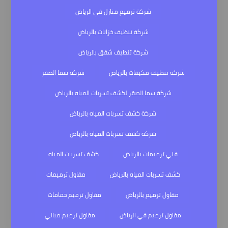
شركة ترميم منازل في الرياض
شركة تنظيف خزانات بالرياض
شركة تنظيف شقق بالرياض
شركة تنظيف مكيفات بالرياض
شركة سما الصقر
شركة سما الصقر لكشف تسربات المياه بالرياض
شركة كشف تسربات المياه بالرياض
شركه كشف تسربات المياه بالرياض
فني ترميمات بالرياض
كشف تسربات المياه
كشف تسربات المياه بالرياض
مقاول ترميمات
مقاول ترميم بالرياض
مقاول ترميم حمامات
مقاول ترميم في الرياض
مقاول ترميم مباني