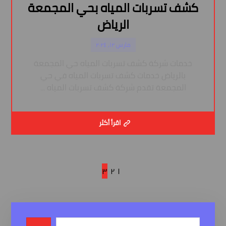
كشف تسربات المياه بحي المجمعة
الرياض
مارس ١٢, ٢٠٢٤
خدمات شركة كشف تسربات المياه حي المجمعة
بالرياض خدمات كشف تسربات المياه في حي
المجمعة تقدم شركة كشف تسربات المياه ...
اقرأ أكثر
٣
٢
١