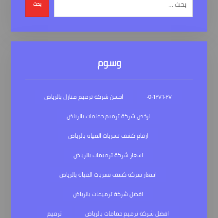
بحث
وسوم
٠٥٠٦٢٧٦٠٢٧
احسن شركة ترميم منازل بالرياض
ارخص شركة ترميم حمامات بالرياض
ارقام كشف تسربات المياه بالرياض
اسعار شركة ترميمات بالرياض
اسعار شركة كشف تسربات المياه بالرياض
افضل شركة ترميمات بالرياض
افضل شركة ترميم حمامات بالرياض
ترميم