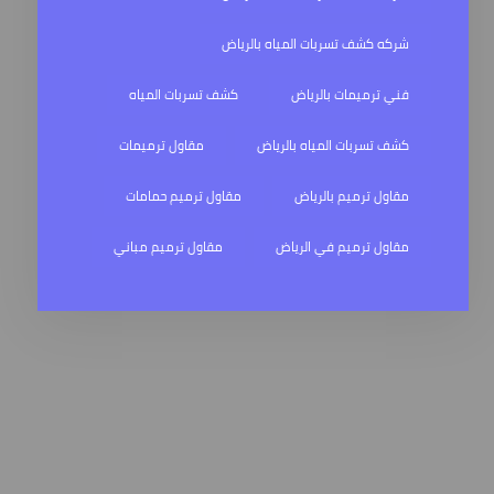
شركه كشف تسربات المياه بالرياض
فني ترميمات بالرياض
كشف تسربات المياه
كشف تسربات المياه بالرياض
مقاول ترميمات
مقاول ترميم بالرياض
مقاول ترميم حمامات
مقاول ترميم في الرياض
مقاول ترميم مباني