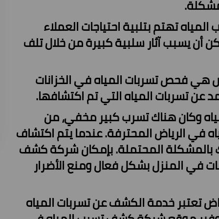
مشكلة.
ياه تهتم بتلبية احتياجات العملاء
ن أن يسبب آثار سلبية كبيرة من خلال تلف
اض هي فحص تسربات المياه في الخزانات
مد عن تسربات المياه التي تم اكتشافها.
مياه وكان هناك تسرب كبير مخفي، من
ه في الرياض المحترفة. عندما يتم اكتشاف
بيهك بالمشكلة المحتملة. بإمكان شركة كشف
بات في المنزل بشكل فعال ومنع الأضرار
ض تعتبر خدمة الكشف عن تسربات المياه
، وتوفير موقع شركة كشف تسرب المياه في