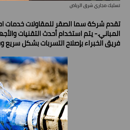
تسليك مجاري شرق الرياض
تقدم شركة سما الصقر للمقاولات خدمات اح
المباني.- يتم استخدام أحدث التقنيات والأج
فريق الخبراء بإصلاح التسربات بشكل سريع و