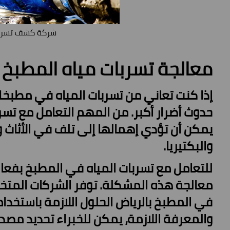
شركة كشف تسربات
معالجة تسربات مياه المطبخ ب
إذا كنت تعاني من
تسربات المياه في مطبخك
حدوث أضرار أكبر. من المهم التعامل مع تسر
يمكن أن تؤدي إهمالها إلى تلف في الأثاث 
والبكتيريا.
للتعامل مع تسربات المياه في المطبخ بفعا
معالجة هذه المشكلة. توفر الشركات المت
في المطبخ بالرياض الحلول اللازمة باستخدام
والمعرفة اللازمة، يمكن للخبراء تحديد مصدر 