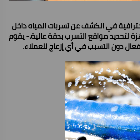
ترافية في الكشف عن تسربات المياه داخل
هزة لتحديد مواقع التسرب بدقة عالية.- يقوم
فعال دون التسبب في أي إزعاج للعملاء.