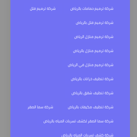
شركة ترميم حمامات بالرياض
شركة ترميم فلل
شركة ترميم فلل بالرياض
شركة ترميم منازل الرياض
شركة ترميم منازل بالرياض
شركة ترميم منازل في الرياض
شركة تنظيف خزانات بالرياض
شركة تنظيف شقق بالرياض
شركة تنظيف مكيفات بالرياض
شركة سما الصقر
شركة سما الصقر لكشف تسربات المياه بالرياض
شركة كشف تسربات المياه بالرياض