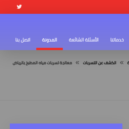
خدماتنا
الأسئلة الشائعة
المدونة
اتصل بنا
الكشف عن التسربات
معالجة تسربات مياه المطبخ بالرياض