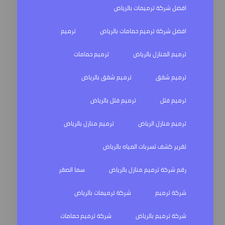
افضل شركة ترميمات بالرياض
افضل شركة ترميم حمامات بالرياض
ترميم
ترميم المنازل بالرياض
ترميم حمامات
ترميم شقق
ترميم شقق بالرياض
ترميم فلل
ترميم فلل بالرياض
ترميم منازل الرياض
ترميم منازل بالرياض
تقرير كشف تسربات المياه بالرياض
رقم شركة ترميم منازل بالرياض
سما الصقر
شركة ترميم
شركة ترميمات بالرياض
شركة ترميم بالرياض
شركة ترميم حمامات