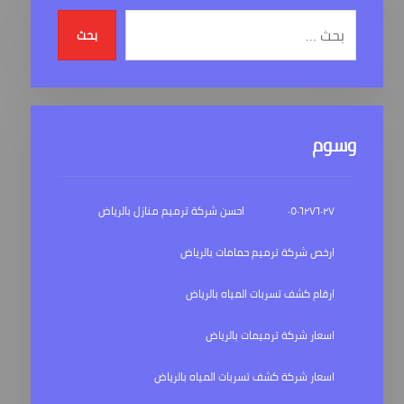
بحث
وسوم
٠٥٠٦٢٧٦٠٢٧
احسن شركة ترميم منازل بالرياض
ارخص شركة ترميم حمامات بالرياض
ارقام كشف تسربات المياه بالرياض
اسعار شركة ترميمات بالرياض
اسعار شركة كشف تسربات المياه بالرياض