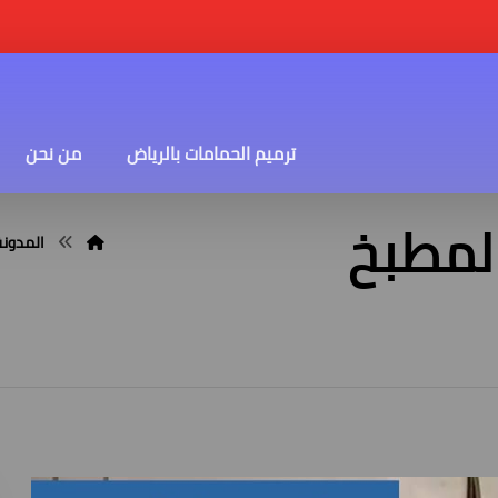
ترميم الحمامات بالرياض
من نحن
المطبخ
المدونة