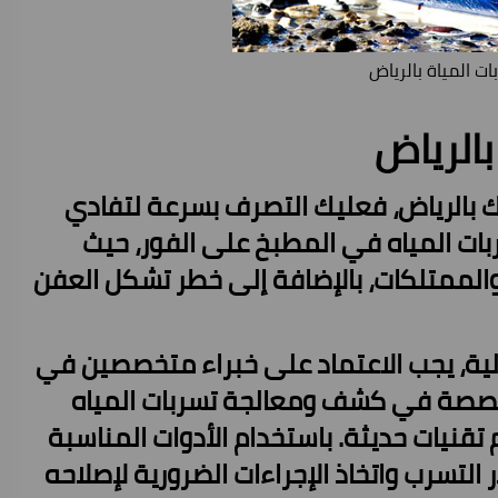
 المياة بالرياض
الرياض
 بالرياض
، فعليك التصرف بسرعة لتفادي
بات المياه في المطبخ على الفور، حيث
والممتلكات، بالإضافة إلى خطر تشكل العفن
لية، يجب الاعتماد على خبراء متخصصين في
خصصة في كشف ومعالجة تسربات المياه
 تقنيات حديثة. باستخدام الأدوات المناسبة
التسرب واتخاذ الإجراءات الضرورية لإصلاحه