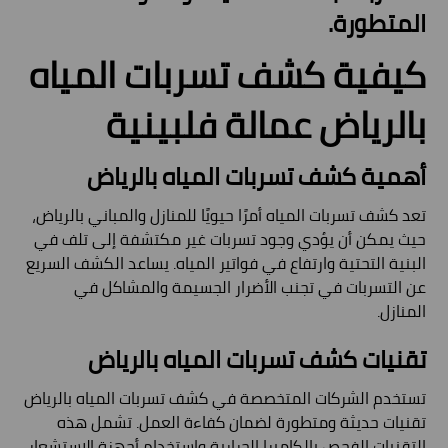
المتطورة.
كيفية كشف تسربات المياه
بالرياض عمالة فلبينية
أهمية كشف تسربات المياه بالرياض
تعد كشف تسربات المياه أمرًا حيويًا للمنازل والمباني بالرياض،
حيث يمكن أن يؤدي وجود تسربات غير مكتشفة إلى تلف في
البنية التحتية وارتفاع في فواتير المياه. يساعد الكشف السريع
عن التسربات في تجنب الأضرار الجسيمة والمشاكل في
المنازل.
تقنيات كشف تسربات المياه بالرياض
تستخدم الشركات المتخصصة في كشف تسربات المياه بالرياض
تقنيات حديثة ومتطورة لضمان كفاءة العمل. تشمل هذه
التقنيات الفحص بالكاميرا الحرارية واستخدام أجهزة الاستشعار