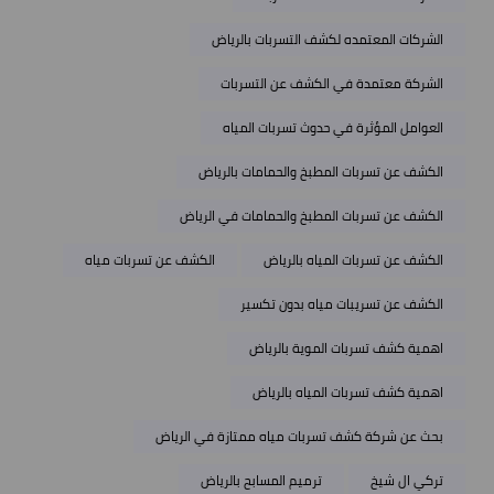
الشركات المعتمده لكشف التسربات بالرياض
الشركة معتمدة في الكشف عن التسربات
العوامل المؤثرة في حدوث تسربات المياه
الكشف عن تسربات المطبخ والحمامات بالرياض
الكشف عن تسربات المطبخ والحمامات في الرياض
الكشف عن تسربات المياه بالرياض
الكشف عن تسربات مياه
الكشف عن تسريبات مياه بدون تكسير
اهمية كشف تسربات الموية بالرياض
اهمية كشف تسربات المياه بالرياض
بحث عن شركة كشف تسربات مياه ممتازة في الرياض
تركي ال شيخ
ترميم المسابح بالرياض