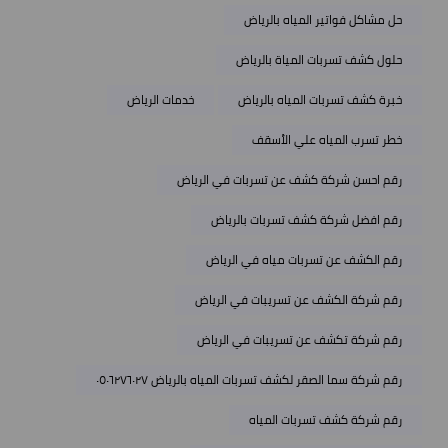
حل مشاكل فواتير المياه بالرياض
حلول كشف تسربات المياة بالرياض
خبرة كشف تسربات المياه بالرياض
خدمات الرياض
خطر تسرب المياه علي الأسقف
رقم احسن شركة كشف عن تسربات في الرياض
رقم افضل شركة كشف تسربات بالرياض
رقم الكشف عن تسربات مياه في الرياض
رقم شركة الكشف عن تسريبات في الرياض
رقم شركة تكشف عن تسريبات في الرياض
رقم شركة سما الصقر لكشف تسربات المياه بالرياض ٠٥٠٦٢٧٦٠٢٧
رقم شركة كشف تسربات المياه