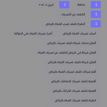
Admin
أبريل ٨, ٢٠٢٤
الكشف عن التسربات
أجهزة كشف تسرب المياه بالرياض
أسباب تسربات المياه بالرياض
أضرار تسربات المياه علي الحوائط
أفضل خدمات شركة كشف تسربات بالرياض
أفضل شركة في الرياض للكشف عن تسربات المياه
أفضل شركة كشف تسربات المياه بالرياض
أهم شركات كشف تسربات المياه بالرياض
أهمية كشف تسربات الحمامات بالرياض
أهمية كشف تسربات الخزانات بالرياض
اجهزة كشف تسربات المياه بالرياض