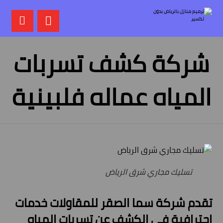
شركة كشف تسربات
المياه عماله فلبينية
تسليك مجاري شرق الرياض
تقدم شركة سما الصقر للمقاولات خدمات
احترافية في الكشف عن تسربات المياه