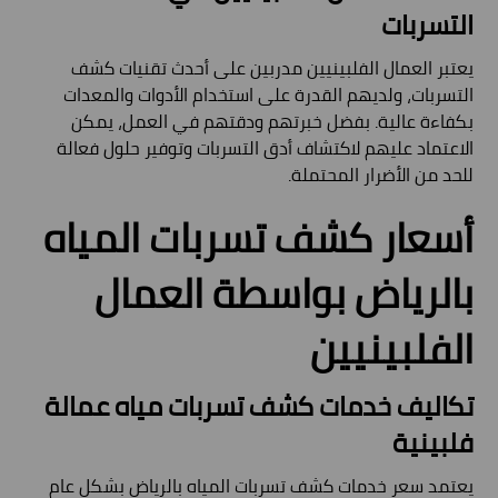
التسربات
يعتبر العمال الفلبينيين مدربين على أحدث تقنيات كشف
التسربات، ولديهم القدرة على استخدام الأدوات والمعدات
بكفاءة عالية. بفضل خبرتهم ودقتهم في العمل، يمكن
الاعتماد عليهم لاكتشاف أدق التسربات وتوفير حلول فعالة
للحد من الأضرار المحتملة.
أسعار كشف تسربات المياه
بالرياض بواسطة العمال
الفلبينيين
تكاليف خدمات كشف تسربات مياه عمالة
فلبينية
يعتمد سعر خدمات كشف تسربات المياه بالرياض بشكل عام