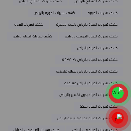
كشف تسربات المسابح بالرياض
كشف تسربات المطابح بالرياض
كشف تسربات الموية
كشف تسربات الموية بالرياض
كشف تسربات المياة بالرياض باحدث الاجهزة
كشف تسربات المياه
كشف تسربات المياه الجوفية بالرياض
كشف تسربات المياه الرياض
كشف تسربات المياه بالرياض
كشف تسربات المياه بالرياض ٠٥٠٦٢٧٦٠٢٧
كشف تسربات المياه بالرياض عماله فلبينيه
كشف تسربات المياه بالرياض معتمدة
كشف تسربات المياه بدون تكسير بالرياض
كشف تسربات المياه بمكة
كشف تسربات المياه عماله فلبينيه الرياض
كشف تسربات المياه في الرياض
كشف تسربات المياه في المنازل