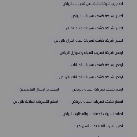
احد جرب شركة كشف عن تسربات بالرياض
احسن شركة كشف تسربات بالرياض
احسن شركة كشف تسربات مياه الخزان
احسن شركة كشف تسربات مياه الخزان بالرياض
ارخص شركة تسريب المياه والعوازل الرياض
ارخص شركة كشف تسربات الخزانات
ارخص شركة كشف تسربات الخزانات بالرياض
ارقام كشف تسربات المياه بالرياض
استخدام العمال الفلبينيين
اسعار كشف تسربات المياه بالرياض
اصلاح التسربات المائية بالرياض
اصلاح تسربات الحمامات والمطابخ بالرياض
اضرار تسرب الماء تحت السيراميك