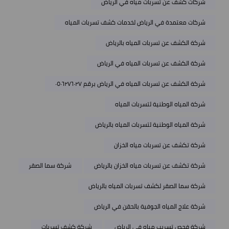
شركات كشف عن تسربات مياه في الرياض
شركات معتمدة في الرياض لخدمات كشف تسربات المياه
شركة الكشف عن تسربات المياه بالرياض
شركة الكشف عن تسربات المياه في الرياض
شركة الكشف عن تسربات المياه في الرياض برقم ٠٥٠٦٢٧٦٠٢٧
شركة المياه الوطنية لتسربات المياه
شركة المياه الوطنية لتسربات المياه بالرياض
شركة تكشف عن تسربات مياه الخزان
شركة تكشف عن تسربات مياه الخزان بالرياض
شركة سما الصقر
شركة سما الصقر لكشف تسربات المياه بالرياض
شركة علاج المياه الجوفية بالحقن في الرياض
شركة فحص تسريب مياه في الرياض
شركة كشف تسربات