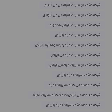
شركة كشف عن تسربات المياه في حى النعيم
شركة كشف عن تسربات المياه في حي البوادي
شركة كشف عن تسربات بالرياض مضمونة
شركة كشف عن تسربات مياه بالرياض
شركة كشف عن تسربات مياه رخيصة وممتازة بالرياض
شركة كشف عن تسربات مياه في الرياض
شركة كشف عن تسريبات مياه في الرياض
شركة لكشف تسربات المياه بالرياض
شركة متخصصة في كشف تسريبات المياه
شركة معتمدة في الرياض لخدمات كشف تسربات المياه
شركة معتمدة لكشف تسربات المياه بالرياض