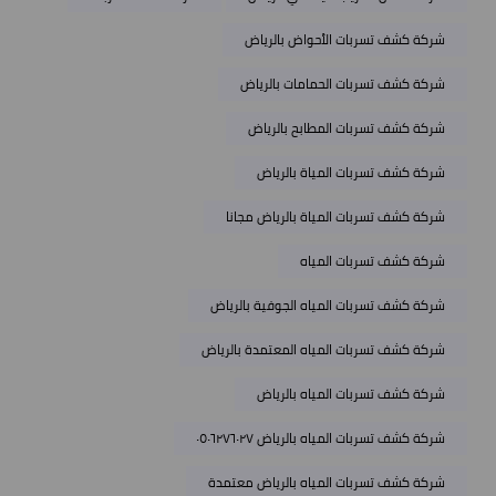
شركة كشف تسربات الأحواض بالرياض
شركة كشف تسربات الحمامات بالرياض
شركة كشف تسربات المطابح بالرياض
شركة كشف تسربات المياة بالرياض
شركة كشف تسربات المياة بالرياض مجانا
شركة كشف تسربات المياه
شركة كشف تسربات المياه الجوفية بالرياض
شركة كشف تسربات المياه المعتمدة بالرياض
شركة كشف تسربات المياه بالرياض
شركة كشف تسربات المياه بالرياض ٠٥٠٦٢٧٦٠٢٧
شركة كشف تسربات المياه بالرياض معتمدة