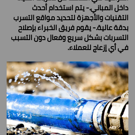
داخل المباني.- يتم استخدام أحدث
التقنيات والأجهزة لتحديد مواقع التسرب
بدقة عالية.- يقوم فريق الخبراء بإصلاح
التسربات بشكل سريع وفعال دون التسبب
في أي إزعاج للعملاء.