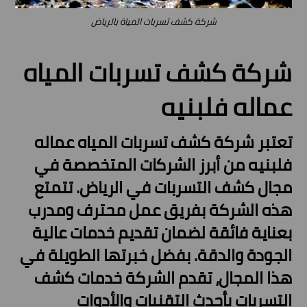
شركة كشف تسربات المياة بالرياض
شركة كشف تسربات المياه
عماله فلبنيه
تعتبر شركة كشف تسربات المياه عماله
فلبنيه من أبرز الشركات المتخصصة في
مجال كشف التسربات في الرياض. تتمتع
هذه الشركة بفريق عمل محترف ومدرب
بعناية فائقة لضمان تقديم خدمات عالية
الجودة والدقة. بفضل خبرتها الطويلة في
هذا المجال، تقدم الشركة خدمات كشف
التسربات بأحدث التقنيات والأدوات