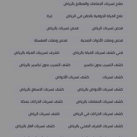
صلاح تسربات الحمامات والمطابخ بالرياض
علاج المياه الجوفية بالحقن في الرياض
غزة
فحص تسربات الرياض
فحص تسربات بالرياض
فحص وصلات الأدوات الصحية
فحص وصلات المغسلة
فني كشف تسربات المياه بالرياض
كشرف تسريبات المياه بالرياض
كشف التسرب بدون تكسير
كشف التسرب بدون تكسير بالرياض
كشف تسربات
كشف تسربات الأحواض
كشف تسربات الأحواض بالرياض
كشف تسربات الاسطح بالرياض
كشف تسربات الحمامات بالرياض
كشف تسربات الخزانات بمكة
كشف تسربات الخزانات في الرياض
كشف تسربات الرياض
كشف تسربات الصرف الصحي بالرياض
كشف تسربات الغاز بالرياض