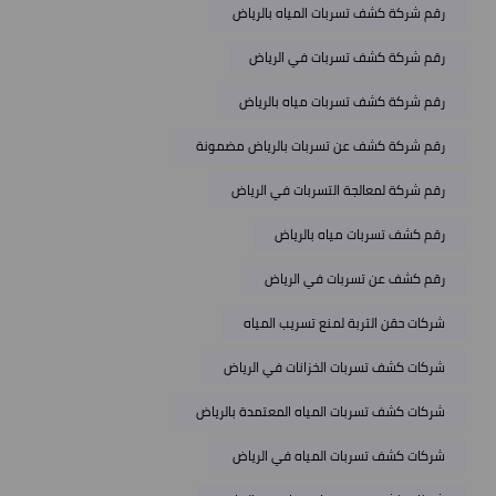
رقم شركة كشف تسربات المياه بالرياض
رقم شركة كشف تسربات في الرياض
رقم شركة كشف تسربات مياه بالرياض
رقم شركة كشف عن تسربات بالرياض مضمونة
رقم شركة لمعالجة التسربات في الرياض
رقم كشف تسربات مياه بالرياض
رقم كشف عن تسربات في الرياض
شركات حقن التربة لمنع تسريب المياه
شركات كشف تسربات الخزانات في الرياض
شركات كشف تسربات المياه المعتمدة بالرياض
شركات كشف تسربات المياه في الرياض