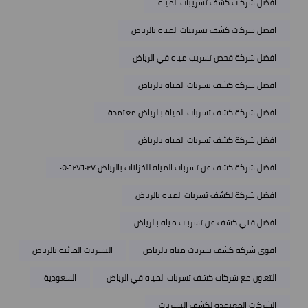
افضل شركات كشف تسريبات المياه
افضل شركات كشف تسريبات المياه بالرياض
افضل شركة فحص تسريب مياه في الرياض
افضل شركة كشف تسربات المياة بالرياض
افضل شركة كشف تسربات المياة بالرياض معتمدة
افضل شركة كشف تسربات المياه بالرياض
افضل شركة كشف عن تسربات المياه للخزانات بالرياض ٠٥٠٦٢٧٦٠٢٧
افضل شركة لكشف تسربات المياه بالرياض
افضل فني كشف عن تسربات مياه بالرياض
اقوى شركة كشف تسربات مياه بالرياض
التسربات المائية بالرياض
التعاون مع شركات كشف تسربات المياه في الرياض
السعودية
الشركات المعتمده لكشف التسربات