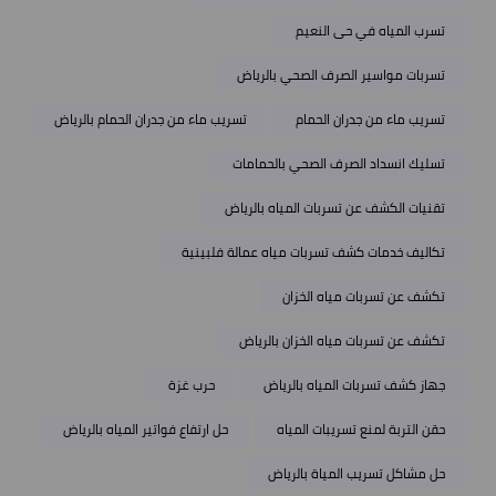
تسرب المياه في حى النعيم
تسربات مواسير الصرف الصحي بالرياض
تسريب ماء من جدران الحمام
تسريب ماء من جدران الحمام بالرياض
تسليك انسداد الصرف الصحي بالحمامات
تقنيات الكشف عن تسربات المياه بالرياض
تكاليف خدمات كشف تسربات مياه عمالة فلبينية
تكشف عن تسربات مياه الخزان
تكشف عن تسربات مياه الخزان بالرياض
جهاز كشف تسربات المياه بالرياض
حرب غزة
حقن التربة لمنع تسريبات المياه
حل ارتفاع فواتير المياه بالرياض
حل مشاكل تسريب المياة بالرياض