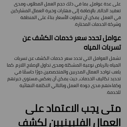
على عدة عوامل، بما في ذلك حجم العمل المطلوب ومدى
تعقيد الحالة، بالإضافة إلى مهارات وخبرة العمال المشاركين
في العمل. يمكن أن تتفاوت الأسعار بناءً على المنطقة
وشركة الخدمات المختارة.
عوامل تحدد سعر خدمات الكشف عن
تسربات المياه
تشمل العوامل التي تحدد سعر خدمات الكشف عن تسربات
المياه بالرياض نوعية المشكلة ومدى تداول الإصلاح اللازم. كما
يلعب تواجد العمال المدربين والمتخصصين دورًا حاسمًا في
تحديد تكاليف الخدمات، حيث يمكن أن يعكس مستوى خبرتهم
وكفاءتهم مدى جودة العمل وبالتالي التكلفة النهائية
للخدمة.
متى يجب الاعتماد على
العمال الفلبينيين لكشف