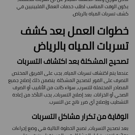
يكون الوقت المناسب لطلب خدمات العمال الفلبينيين في
كشف تسربات المياه بالرياض.
خطوات العمل بعد كشف
تسربات المياه بالرياض
تصحيح المشكلة بعد اكتشاف التسربات
عندما يتم اكتشاف تسربات المياه، يجب على الفريق المختص
التصرف على الفور لتصحيح المشكلة. يتضمن ذلك إصلاح جميع
المصادر المحتملة للتسرب، سواء كانت من الأنابيب أو الصرف
الصحي أو الخزانات. بعد إصلاح التسربات، يجب التأكد من إعادة
التشطيب وإصلاح أي ضرر ناتج عن التسرب.
الوقاية من تكرار مشاكل التسربات
بعد تصحيح التسربات، تصبح الخطوة التالية هي وضع إجراءات