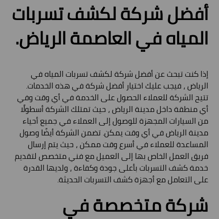
أفضل شركة لكشف تسربات
المياه في العاصمة الرياض.
إذا كنت تبحث عن أفضل شركة لكشف تسربات المياه في
الرياض ، فيجب عليك اختيار أفضل شركة في هذه الخدمات.
تتيح الشركة للعملاء الحصول على الخدمة في أي وقت وفي
أي منطقة داخل مدينة الرياض ، حيث تمتلك الشركة أسطولًا
من السيارات المجهزة للوصول إلى العملاء في جميع أحياء
مدينة الرياض في أي وقت يمكن. تضمن الشركة أيضًا وصول
المساعدة للعملاء في أسرع وقت ممكن ، حيث يتم إرسال
فريق العمل الخاص بها إلى العميل مع فني متخصص لتقديم
خدمة كشف التسربات بأعلى جودة وكفاءة ، ولديها القدرة
على التعامل مع أجهزة كشف التسربات الحديثة.
شركة متخصصة في