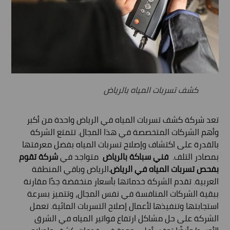
كشف تسربات المياه بالرياض
تعد شركة كشف تسربات المياه في الرياض واحدة من أكبر
وأهم الشركات المتخصصة في هذا المجال. تتمتع الشركة
بالقدرة على اكتشاف وإصلاح تسربات المياه بفضل معرفتها
بمصادر التلف.
فني سباكة بالرياض
متواجد في
شركة تقوم
بفحص تسربات المياه في الرياض.
الرياض وباقي المنطقة
العربية. تقدم الشركة خدماتها بأسعار منخفضة جدًا مقارنة
ببقية الشركات المنافسة في نفس المجال، وتتميز بسرعة
استجابتها وتنفيذها لأعمال إصلاح التسربات المائية. تعمل
الشركة على حل مشاكل ارتفاع فواتير المياه في الشرق