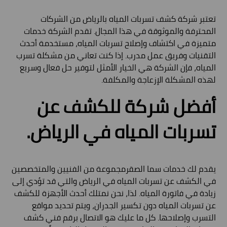
تعتبر شركة كشف تسربات المياه بالرياض من الشركات
المحترفة والموثوقة في هذا المجال. تقدم الشركة خدمات
متميزة في اكتشاف وإصلاح تسربات المياه، مستخدمة أحدث
التقنيات وفريق عمل مدرب. إذا كنت تعاني من مشكلة تسرب
المياه، فإن الشركة هي الخيار الأمثل لتوفير حل فعال وسريع
لهذه المشكلة الإزعاجة والمكلفة.
أفضل شركة للكشف عن
تسربات المياه في الرياض.
يقدم لك خدمات سما الصقرمجموعة من الفنيين والمتخصصين
في الكشف عن تسربات المياه في الرياض والتي قد تؤدي إلى
زيادة في فاتورة المياه. لذا، نحن نمتلك أحدث الأجهزة للكشف
عن تسربات المياه دون تكسير الجدران، ويتم تحديد مواقع
التسرب وإصلاحها. كل ما عليك هو الاتصال برقم فني كشف