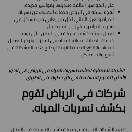
على المواسير التالفة وتبديلها بمواسير جديدة.
تُقدِم شركة في الرياض خدمات الكشف عن تسربات
المياه والعزل المائي لكل من يعاني من مشاكل في
تسرب المياه ويحتاج إلى عملية عزل.
تعمل شركة كشف تسربات في الرياض على توفير
خدمات الصيانة لمواتير المياه في المنزل، وتوفر للعميل
المواد والقطع البديلة اللازمة لإصلاح هذه المشكلة في
أسرع وقت ممكن.
الشركة الممتازة لكشف تسربات المياه في الرياض هي الخيار
الأمثل لتقديم المساعدة في كلّ خطوة على الطريق.
شركات في الرياض تقوم
بكشف تسربات المياه.
تتنوع الشركات التي تقدم خدمات كشف التسربات في المنزل