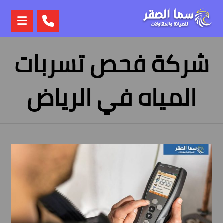
شركة فحص تسربات
المياه في الرياض