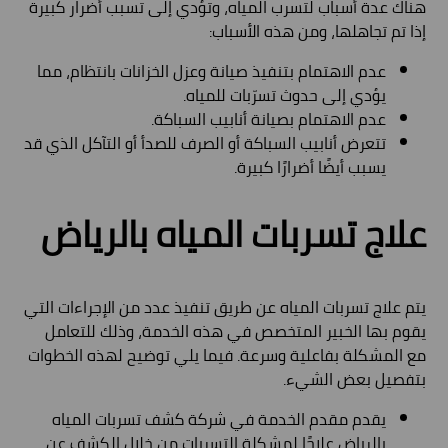
هناك عدة أسباب لتسرب المياه، وتؤدي إلى تسبب أضرار كبيرة
إذا تم تجاهلها، ومن هذه الأسباب:
عدم الاهتمام بتنفيذ صيانة وعزل الخزانات بانتظام، مما
يؤدي إلى حدوث تسرّبات للمياه.
عدم الاهتمام بصيانة أنابيب السباكة.
تتعرض أنابيب السباكة أو الصرف للصدأ أو التآكل الذي قد
يسبب أيضًا أضرارًا كبيرة.
علاج تسربات المياه بالرياض
يتم علاج تسربات المياه عن طريق تنفيذ عدد من الإجراءات التي
يقوم بها الخبير المتخصص في هذه الخدمة، وذلك للتعامل
مع المشكلة بفاعلية وسرعة. فيما يلي توضيح لهذه الخطوات
بتفصيل بعض الشيء.
يقدم مقدم الخدمة في شركة كشف تسربات المياه
بالرياض علاجًا لمشكلة التسربات من خلال الكشف عن