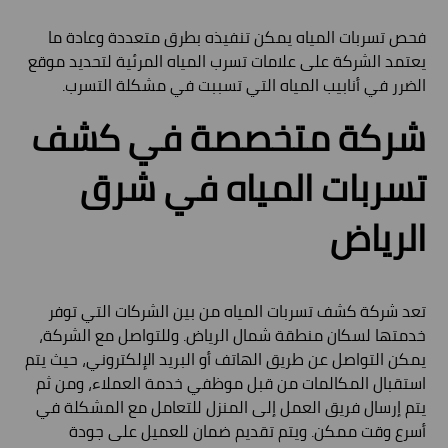
فحص تسربات المياه يمكن تنفيذه بطرق متعددة وعادة ما
يعتمد الشركة على علامات تسرب المياه المرئية لتحديد موقع
الضرر في أنابيب المياه التي تسببت في مشكلة التسرب.
شركة متخصصة في كشف
تسربات المياه في شرق
الرياض
تعد شركة كشف تسربات المياه من بين الشركات التي توفر
خدمتها لسكان منطقة شمال الرياض. وللتواصل مع الشركة،
يمكن التواصل عن طريق الهاتف أو البريد الإلكتروني، حيث يتم
استقبال المكالمات من قبل موظفي خدمة العملاء، ومن ثم
يتم إرسال فريق العمل إلى المنزل للتعامل مع المشكلة في
أسرع وقت ممكن. ويتم تقديم ضمان للعميل على جودة