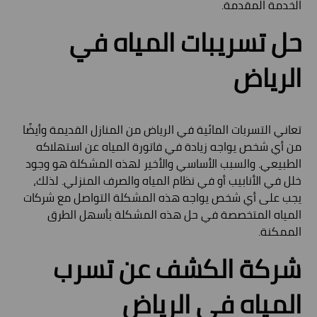
الخدمة المقدمة.
حل تسريبات المياه في
الرياض
تعاني التسربات المائية في الرياض من المنازل القديمة وأيضًا
من أي شخص يواجه زيادة في فاتورة المياه عن استهلاكه
الطبيعي. والسبب الأساسي والأخير لهذه المشكلة هو وجود
خلل في الأنابيب أو في نظام المياه والصرف المنزلي. لذلك،
يجب على أي شخص يواجه هذه المشكلة التواصل مع شركات
المياه المتخصصة في حل هذه المشكلة بأسهل الطرق
الممكنة.
شركة الكشف عن تسرب
المياه في الرياض