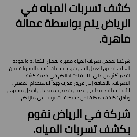
كشف تسربات المياه في
الرياض يتم بواسطة عمالة
ماهرة.
شركتنا لفحص تسربات المياة مميزة بفضل الكفاءة والجودة
العالية لفريق العمل الذي يقوم بخدمات كشف التسربات. نحن
نقدم أكثر من فني لتلبية احتياجاتكم في خدمة كشف
التسربات، بالإضافة إلى فريق مدرب جيداً للاستخدام المهني
للأساليب الحديثة التي تضمن تقديم خدمة على أفضل مستوى
وبأقل تكلفة ممكنة لحل مشكلة التسربات في منزلكم.
شركة في الرياض تقوم
بكشف تسربات المياه.