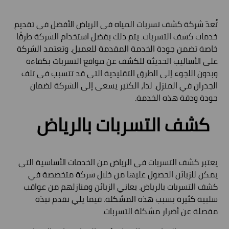
تُعدّ شركة كشف تسربات المياه في الرياض الأفضل في تقديم
خدمات كشف التسربات. يتم ذلك بفضل استخدام الشركة طرقًا
خاصة تضمن جودة الخدمة المقدمة للعميل. وتعتمد الشركة
على الأساليب الحديثة للكشف عن مواقع التسربات بكفاءة
وبدون اللجوء إلى الطرق التقليدية التي قد تتسبب في تلف
الجدران في المنزل. لذا، الكثير يسعى إلى الشركة لضمان
جودة ودقة هذه الخدمة.
كشف التسربات بالرياض
يعتبر كشف التسربات في الرياض من الخدمات الأساسية التي
يمكن للزبائن الحصول عليها من خلال شركة متخصصة في
كشف التسربات بالرياض. يعاني الزبائن ومنازلهم من عواقب
سلبية كثيرة بسبب هذه المشكلة. فيما يلي نقدم نبذة
مفصلة عن أضرار مشكلة التسربات.