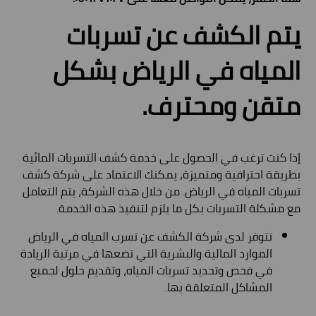
يتم الكشف عن تسربات
المياه في الرياض بشكل
متقن ومحترف.
إذا كنت ترغب في الحصول على خدمة كشف التسربات المائية
بطريقة احترافية ومتميزة، يمكنك الاعتماد على شركة كشف
تسربات المياه في الرياض. من خلال هذه الشركة، يتم التعامل
مع مشكلة التسربات بكل ما يلزم لتنفيذ هذه الخدمة.
تتوفر لدى شركة الكشف عن تسرب المياه في الرياض
الموارد المالية والبشرية التي تضعها في مرتبة الريادة
في فحص وتحديد تسربات المياه، وتقديم حلول لجميع
المشاكل المتعلقة بها.