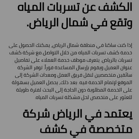
الكشف عن تسربات المياه
وتقع في شمال الرياض.
إذا كنت ساكنا في منطقة شمال الرياض، يمكنك الحصول على
خدمة كشف تسربات المياه من خلال التواصل مع شركة كشف
تسربات بالرياض. يتعرف موظف خدمة العملاء على تفاصيل
عنوان العميل ويقوم بإرسال المساعدة فوراً. توفر الشركة
سائقين متخصصين لنقل فريق العمل ومعدات الشركة إلى
الموقع لإتمام الخدمة فيه. بعد ذلك، يحصل العميل بسهولة
على الخدمة المطلوبة دون الحاجة إلى البحث لفترة طويلة
للعثور على متخصص لحل مشكلة تسربات المياه.
يعتمد في الرياض شركة
متخصصة في كشف