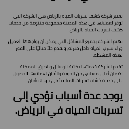
تعتبر شركة كشف تسربات المياه بالرياض هي الشركة التي
توفر لعملائها في هذه المدينة مجموعة متنوعة من خدمات
كشف تسربات المياه بالرياض.
تهتم الشركة بجميع المشاكل التي يمكن أن يواجهها العميل
جراء تسرب المياه داخل منزله، وتقدم حلاً مثاليًا على الفور
لهذه المشكلة.
تقدم الشركة خدماتها بكافة الوسائل والطرق الممكنة
لضمان أعلى مستوى من الجودة والأمان لعملاءها للحصول
على خدمة كشف تسربات المياه بأعلى جودة وأمان.
يوجد عدة أسباب تؤدي إلى
تسربات المياه في الرياض.