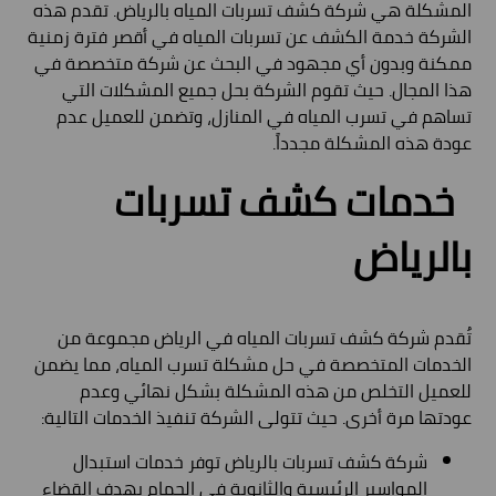
المشكلة هي شركة كشف تسربات المياه بالرياض. تقدم هذه
الشركة خدمة الكشف عن تسربات المياه في أقصر فترة زمنية
ممكنة وبدون أي مجهود في البحث عن شركة متخصصة في
هذا المجال. حيث تقوم الشركة بحل جميع المشكلات التي
تساهم في تسرب المياه في المنازل، وتضمن للعميل عدم
عودة هذه المشكلة مجدداً.
خدمات كشف تسربات
بالرياض
تُقدم شركة كشف تسربات المياه في الرياض مجموعة من
الخدمات المتخصصة في حل مشكلة تسرب المياه، مما يضمن
للعميل التخلص من هذه المشكلة بشكل نهائي وعدم
عودتها مرة أخرى. حيث تتولى الشركة تنفيذ الخدمات التالية:
شركة كشف تسربات بالرياض توفر خدمات استبدال
المواسير الرئيسية والثانوية في الحمام بهدف القضاء