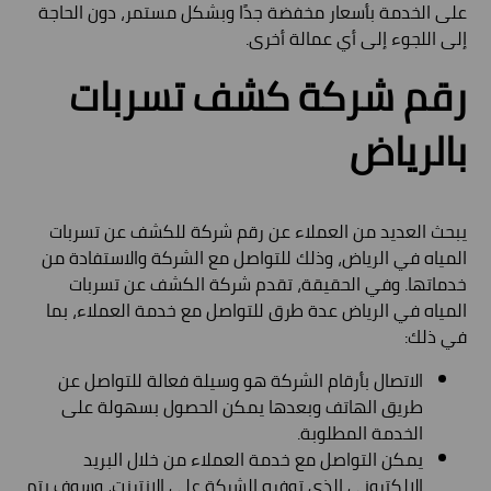
على الخدمة بأسعار مخفضة جدًا وبشكل مستمر، دون الحاجة
إلى اللجوء إلى أي عمالة أخرى.
رقم شركة كشف تسربات
بالرياض
يبحث العديد من العملاء عن رقم شركة للكشف عن تسربات
المياه في الرياض، وذلك للتواصل مع الشركة والاستفادة من
خدماتها. وفي الحقيقة، تقدم شركة الكشف عن تسربات
المياه في الرياض عدة طرق للتواصل مع خدمة العملاء، بما
في ذلك:
الاتصال بأرقام الشركة هو وسيلة فعالة للتواصل عن
طريق الهاتف وبعدها يمكن الحصول بسهولة على
الخدمة المطلوبة.
يمكن التواصل مع خدمة العملاء من خلال البريد
الإلكتروني الذي توفره الشركة على الإنترنت، وسوف يتم