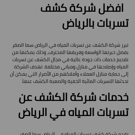
افضل شركة كشف
تسربات بالرياض
تبرز شركة الكشف عن تسربات المياه في الرياض سما الصقر
بفضل خبرتها الواسعة وفريقها المحترف، وذلك يمكنها من
تقديم خدمات ذات جودة عالية في مجال الكشف عن تسربات
المياه وإصلاحها في منازل ومباني مختلفة. تهدف الشركة
إلى حماية منازل العملاء وأملاكهم من الأضرار التي يمكن أن
تحدثها التسربات المائية الخفية والصعبة الكشف عنها.
خدمات شركة الكشف عن
تسربات المياه في الرياض
تقدم شركة كشف تسربات المياه في الرياض سما الصقر