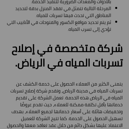
بالأدوات والمعدات الضرورية لتنفيذ الخدمة.
المرحلة التالية تتمثل في تفقد المنزل بدقة لتحديد
المناطق التي تحدث فيها تسربات للمياه.
ثم يتم تحديد مواقع الكسور والفتوحات في الأنابيب التي
تؤدي إلى تسرب المياه.
شركة متخصصة في إصلاح
تسربات المياه في الرياض.
يتمنى الكثير من العملاء الحصول على خدمة الكشف عن
تسربات المياه في مدينة الرياض، وتقدم شركة إصلاح تسربات
المياه في الرياض هذه الخدمة. تعمل الشركة على تقديم
خدماتها بأقل تكلفة ممكنة للعملاء، حيث تقدم عروضًا
وتخفيضات هائلة على أسعار خدماتها لجميع العملاء، بهدف
تسهيل الحصول على الخدمة. كما تتيح الشركة للعميل
الاعتماد عليها بشكل دائم من خلال عقد تعاقد معها والحصول