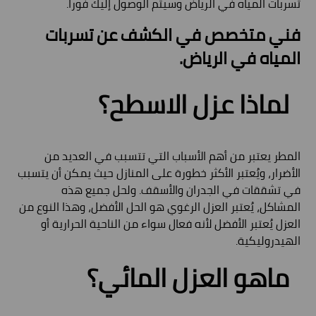
تسربات المياه في الرياض وسيتم الوصول إليك فوراً.
فني متخصص في الكشف عن تسربات
المياه في الرياض.
لماذا عزل الاسطح؟
المطر يعتبر من أهم الأسباب التي تتسبب في العديد من
الأضرار، ويُعتبر الأكثر خطورة على المنازل حيث يمكن أن يتسبب
في تشققات في الجدران والأسقف. ولحل جميع هذه
المشاكل، يُعتبر العزل الرغوي هو الحل الأفضل، وهذا النوع من
العزل يُعتبر الأفضل لأنه فعال سواء من الناحية الحرارية أو
الهيدروليكية.
ماهو العزل المائي؟