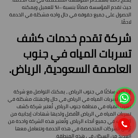
حيث تقدم المؤسسة ضمانًا بنسبة ١٠٠٪ للعميل ويمكنه
الحصول على جميع حقوقه في حال واجه مشكلة في الخدمة
لاحقًا.
شركة تقدم خدمات كشف
تسربات المياه في جنوب
العاصمة السعودية، الرياض.
إذا كنت ساكنًا في جنوب الرياض ، يمكنك التواصل مع شركة
كشف تسربات المياه في الرياض في حال واجهتك مشكلة في
تسرب المياه في منطقة جنوب الرياض. تُعتبر شركة كشف
تسربات المياه في الرياض الأفضل ولديها شهادات إيجابية من
العملاء في جميع أنحاء الرياض. وتُعتبر هذه الشركة واحدة من
أوائل الشركات المتخصصة في هذه الخدمة وتتعامل معها
العديد من السكان في هذه المنطقة.