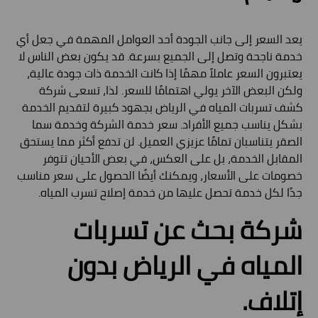
يعد السعر إلى جانب الجودة أحد العوامل المهمة في جعل أي
خدمة ناجحة وتصل إلى الجميع بسرعة. قد يكون بعض الناس لا
يعتبرون السعر عاملاً مهمًا إذا كانت الخدمة ذات جودة عالية،
ولكن البعض الآخر يولي اهتمامًا للسعر. لذا، تسعى شركة
كشف تسربات المياه في الرياض بجهود كبيرة لتقديم الخدمة
بشكل يناسب جميع الأفراد. سعر خدمة الشركة وخدمة سما
الصقر يتناسبان تمامًا عزيزي العميل. لن تدفع أكثر مما يستحق
المقابل الخدمة، بل على العكس، في بعض الأحيان تتوفر
خصومات على الأسعار، ويمكنك أيضًا الحصول على سعر مناسب
جدًا لكل خدمة تحصل عليها من خدمة إصلاح تسرب المياه.
شركة بحث عن تسربات
المياه في الرياض بدون
إتلاف.