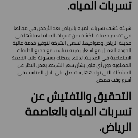
تسربات المياه.
شركة كشف تسربات المياه بالرياض تعد الأرخص في مجالها
في تقديم خدمات الكشف عن تسربات المياه لعملائها في
مدينة الرياض وضواحيها. تسعى الشركة لتوفير خدمة عالية
الجودة للعميل مع أسعار رمزية تتناسب مع جميع الطبقات
الاجتماعية في المدينة. لذلك، يمكنك بسهولة طلب الخدمة
المطلوبة دون أي قلق بشأن سعر الشركة. بغض النظر عن
المشكلة التي تواجهها، ستحصل على الحل المناسب في
أسرع وقت ممكن.
التحقيق والتفتيش عن
تسربات المياه بالعاصمة
الرياض.