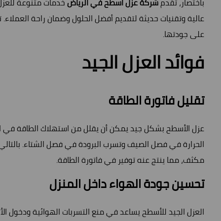
باختصار، تقدم
شركة عزل اسطح في الرياض
خدمات متنوعة للعزل
عالية وتقنيات حديثة لتقديم أفضل الحلول وضمان راحة العملاء. 
على جودتها.
فوائد العزل الجيد
تقليل فاتورة الطاقة
عزل الأسطح بشكل جيد يمكن أن يقلل من استهلاك الطاقة في الم
الحرارة في فصل الصيف وتسرب البرودة في فصل الشتاء. بالتالي،
مكثف، مما ينتج عنه توفير في فاتورة الطاقة.
تحسين جودة الهواء داخل المنزل
العزل الجيد للأسطح يساعد في منع التسربات الهوائية ودخول الأت