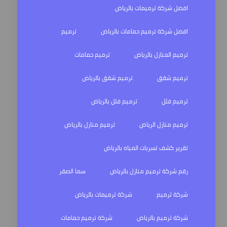
افضل شركة ترميمات بالرياض
افضل شركة ترميم حمامات بالرياض
ترميم
ترميم المنازل بالرياض
ترميم حمامات
ترميم شقق
ترميم شقق بالرياض
ترميم فلل
ترميم فلل بالرياض
ترميم منازل الرياض
ترميم منازل بالرياض
تقرير كشف تسربات المياه بالرياض
رقم شركة ترميم منازل بالرياض
سما الصقر
شركة ترميم
شركة ترميمات بالرياض
شركة ترميم بالرياض
شركة ترميم حمامات