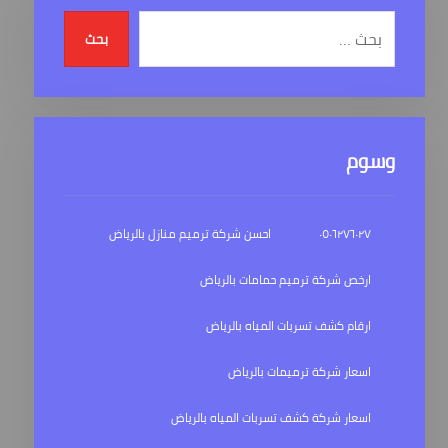
بحث
وسوم
٠٥٠٦٢٧٦٠٢٧
احسن شركة ترميم منازل بالرياض
ارخص شركة ترميم حمامات بالرياض
ارقام كشف تسربات المياه بالرياض
اسعار شركة ترميمات بالرياض
اسعار شركة كشف تسربات المياه بالرياض