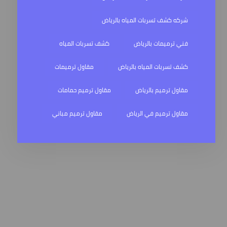
شركه كشف تسربات المياه بالرياض
فني ترميمات بالرياض
كشف تسربات المياه
كشف تسربات المياه بالرياض
مقاول ترميمات
مقاول ترميم بالرياض
مقاول ترميم حمامات
مقاول ترميم في الرياض
مقاول ترميم مباني