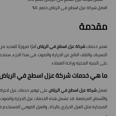
افضل شركة عزل اسطح في الرياض خصم ٥٠%
مقدمة
تعتبر خدمات
شركة عزل اسطح في الرياض
أمرًا ضروريًا للعديد 
التسربات والتلف الناتج عن الحرارة والصوت. في هذا الجزء، س
على البنية التحتية وراحة العملاء.
ما هي خدمات شركة عزل اسطح في الرياض
تعمل
شركة عزل اسطح في الرياض
على توفير خدمات عزل احترافي
والأسطح المرتفعة. قد تشمل هذه الخدمات عزل الحرارة والصوت، و
المبتكرة مثل العزل الحراري بالرذاذ، والعزل الفومي المستخدم 