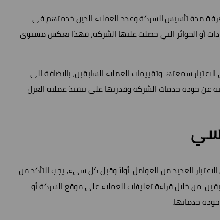
معرفة مدة تأسيس الشركة وعدد العملاء الذين خدمتهم في
هادات أو الجوائز التي حصلت عليها الشركة، فهذا يعكس مستوى
 الاعتبار سمعتها وتقييمات العملاء السابقين، بالاضافة الى
ة عن جودة خدمات الشركة وقدرتها على تنفيذ عملية العزل
يسي
الاعتبار العديد من العوامل. أولاً وقبل كل شيء، يجب التأكد من
قين. من خلال قراءة تعليقات العملاء على موقع الشركة أو
ودة خدماتها.