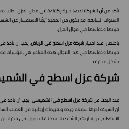
تأكد من أن الشركة لديها خبرة وكفاءة في مجال العزل. اطلب 
السنوات السابقة. قد يكون من المفيد أيضًا الاستفسار عن الش
خبرتها وكفاءتها في مجال العزل.
باختصار، عند اختيار
شركة عزل اسطح في الرياض
، يجب ان تأخذ في
خبرتها وكفاءتها في هذا المجال. هذه العناصر هي مؤشرات قوي
بشكل محترف.
شركة عزل اسطح في الشم
عند البحث عن
شركة عزل اسطح في الشميسي
، يجب أن تأخذ في 
أن الشركة لديها سمعة جيدة وتقييمات إيجابية من العملاء الساب
الاستعلام عن تجاربهم الشخصية، يمكنك الحصول على فكرة عن ج