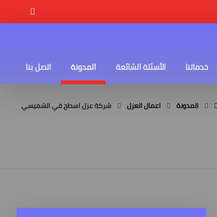
خدماتنا
الأسئلة الشائعة
المدونة
اتصل بنا
المدونة
اعمال العزل
شركة عزل اسطح في الشميسي