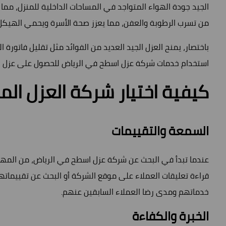
الجيد جودة الهواء المتواجد في المساحات الداخلية للمنزل، مم
من تسرب الرطوبة والعفن، مما يعزز صحة الأسرة ويحمي الهيكل 
باختصار، يمنح العزل الجيد العديد من الفوائد مثل تقليل فاتورة 
استخدام خدمات شركة عزل اسطح في الرياض للحصول على عزل جيد
كيفية اختيار شركة العزل الم
السمعة والتقييمات
عندما تبدأ في البحث عن شركة عزل اسطح في الرياض، من المهم 
قراءة تعليقات العملاء على موقع الشركة أو البحث عن تقييمات
خدماتهم ومدى رضا العملاء السابقين عنهم.
الخبرة والكفاءة