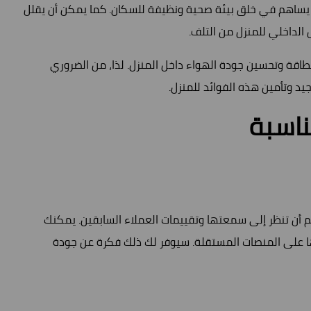
ا يساهم في خلق بيئة صحية ونظيفة للسكان. كما يمكن أن يقلل
الداخلي للمنزل من التلف.
الطاقة وتحسين جودة الهواء داخل المنزل. لذا، من الضروري
 وتأمين هذه الفوائد للمنزل.
ناسبة
أن تنظر إلى سمعتها وتقييمات العملاء السابقين. يمكنك
ها على المنصات المستقلة. سيوفر لك ذلك فكرة عن جودة