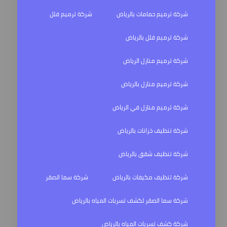
شركة ترميم حمامات بالرياض
شركة ترميم فلل
شركة ترميم فلل بالرياض
شركة ترميم منازل الرياض
شركة ترميم منازل بالرياض
شركة ترميم منازل في الرياض
شركة تنظيف خزانات بالرياض
شركة تنظيف شقق بالرياض
شركة تنظيف مكيفات بالرياض
شركة سما الصقر
شركة سما الصقر لكشف تسربات المياه بالرياض
شركة كشف تسربات المياه بالرياض