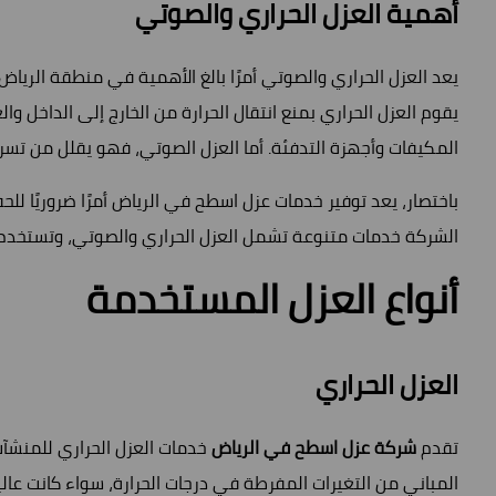
أهمية العزل الحراري والصوتي
يعد العزل الحراري والصوتي أمرًا بالغ الأهمية في منطقة الريا
يقوم العزل الحراري بمنع انتقال الحرارة من الخارج إلى الداخل
المكيفات وأجهزة التدفئة. أما العزل الصوتي، فهو يقلل من تسر
باختصار، يعد توفير خدمات عزل اسطح في الرياض أمرًا ضروريًا لل
الشركة خدمات متنوعة تشمل العزل الحراري والصوتي، وتستخدم أح
أنواع العزل المستخدمة
العزل الحراري
تقدم
شركة عزل اسطح في الرياض
خدمات العزل الحراري للمنشآت و
المباني من التغيرات المفرطة في درجات الحرارة، سواء كانت عالي