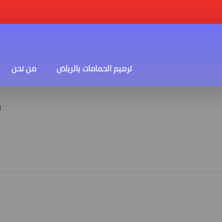
ترميم الحمامات بالرياض
من نحن