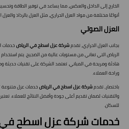
الخارج إلى الداخل والعكس، مما يساعد في توفير الطاقة وتحسي
أنواعًا مختلفة من مواد العزل الحراري، مثل العزل بالرذاذ والعزل
العزل الصوتي
بجانب العزل الحراري، تقدم
شركة عزل اسطح في الرياض
خدمات ال
الرياض التي تعاني من مستويات عالية من الضجيج. يتم استخدام م
هادئة ومريحة في المباني. تعتمد الشركة على تقنيات حديثة وم
وراحة العملاء.
باختصار، تقدم
شركة عزل اسطح في الرياض
خدمات عزل متنوعة تش
والتقنيات لضمان تقديم أعلى جودة وأفضل النتائج للعملاء. تعتب
للسكان.
خدمات شركة عزل اسطح في 