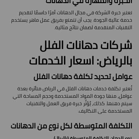
الخبرة والمهارة في الدهانات
تعتبر خبرة الشركة في مجال الدهانات أمرًا حاسمًا لتقديم
خدمة عالية الجودة. يجب أن تتمتع بفريق عمل ماهر يستخدم
التقنيات المتقدمة لضمان نتائج مثالية.
شركات دهانات الفلل
بالرياض: اسعار الخدمات
عوامل تحديد تكلفة دهانات الفلل
تُعتبر تكلفة خدمات دهانات الفلل في الرياض متأثرة بعدة
عوامل، منها جودة المواد المستخدمة وحجم المساحة التي
سيتم دهنها. كذلك، يُؤثِّر خبرة فريق العمل والتقنيات
المستخدمة على التكاليف.
التكلفة المتوسطة لكل نوع من الدهانات
نوع الدهان
التكلفة المتوسطة (بالريال)