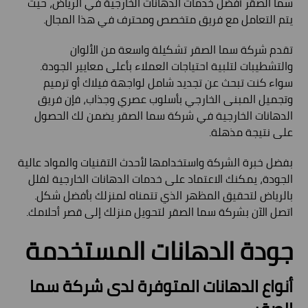
سما الصقر أفضل خدمات الدهانات الخارجية في الرياض، حيث
يتم التعامل مع فريق متخصص ومحترف في هذا المجال.
تقدم شركة سما الصقر تشكيلة واسعة من الألوان
والتشطيبات لتلبية احتياجات العملاء بأعلى معايير الجودة.
سواء كنت تبحث عن تجديد شامل لواجهة فيلاك أو ترميم
وتجميل المبنى الخارجي بأسلوب عصري وجذاب، فإن فريق
الدهانات الخارجية في شركة سما الصقر يضمن لك الحصول
على نتيجة مذهلة.
بفضل خبرة الشركة واستخدامها لأحدث التقنيات والمواد عالية
الجودة، يمكنك الاعتماد على خدمات الدهانات الخارجية لفلل
بالرياض لتحقيق المظهر الذي تتمناه لمنزلك بأفضل شكل.
اتصل الآن بشركة سما الصقر لتحويل منزلك إلى قصر أحلامك.
جودة الدهانات المستخدمة
أنواع الدهانات المتوفرة لدى شركة سما