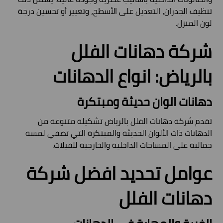
تنظيف الجدران، التعديل على الأسطح، وتغيير أو تحسين درجة
لون المنزل.
شركة دهانات الفلل
بالرياض: انواع الدهانات
دهانات الوان حديثة ومبتكرة
تقدم شركة دهانات الفلل بالرياض تشكيلة متنوعة من
الدهانات ذات الألوان الحديثة والمبتكرة التي تضفي لمسة
جمالية على المساحات الداخلية والخارجية للفيلات.
عوامل تحديد افضل شركة
دهانات الفلل