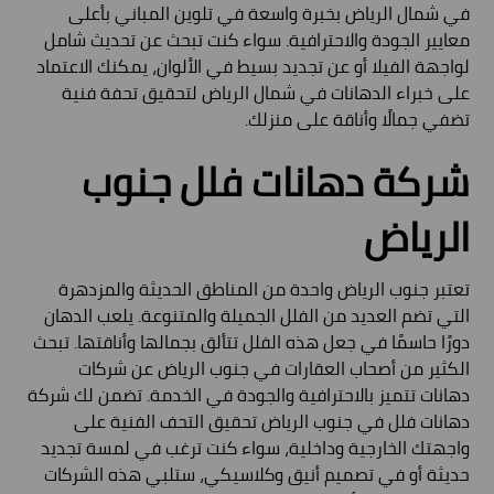
في شمال الرياض بخبرة واسعة في تلوين المباني بأعلى
معايير الجودة والاحترافية. سواء كنت تبحث عن تحديث شامل
لواجهة الفيلا أو عن تجديد بسيط في الألوان، يمكنك الاعتماد
على خبراء الدهانات في شمال الرياض لتحقيق تحفة فنية
تضفي جمالًا وأناقة على منزلك.
شركة دهانات فلل جنوب
الرياض
تعتبر جنوب الرياض واحدة من المناطق الحديثة والمزدهرة
التي تضم العديد من الفلل الجميلة والمتنوعة. يلعب الدهان
دورًا حاسمًا في جعل هذه الفلل تتألق بجمالها وأناقتها. تبحث
الكثير من أصحاب العقارات في جنوب الرياض عن شركات
دهانات تتميز بالاحترافية والجودة في الخدمة. تضمن لك شركة
دهانات فلل في جنوب الرياض تحقيق التحف الفنية على
واجهتك الخارجية وداخلية، سواء كنت ترغب في لمسة تجديد
حديثة أو في تصميم أنيق وكلاسيكي، ستلبي هذه الشركات