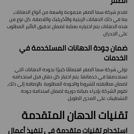
الصقر
تقدم شركة سما الصقر مجموعة واسعة من أنواع الدهانات،
بما في ذلك الدهانات الزيتية والأكريليك واللاصقة. كل نوع من
هذه الدهانات يتم اختياره بعناية لضمان تحقيق التأثير المطلوب
على الجدران.
ضمان جودة الدهانات المستخدمة في
الخدمات
تولي شركة سما الصقر اهتمامًا كبيرًا بجودة الدهانات التي
تستخدمها في خدماتها. يتم اختبار كل دهان قبل استخدامه
لضمان مطابقته للشروط والجودة المطلوبة. بالإضافة إلى ذلك،
تقوم الشركة بإجراء صيانة دورية لضمان استدامة جودة
التشطيبات على المدى الطويل.
تقنيات الدهان المتقدمة
استخدام تقنيات متقدمة في تنفيذ أعمال