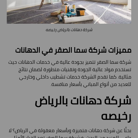
شركة دهانات بالرياض رخيصه
مميزات شركة سما الصقر في الدهانات
شركة سما الصقر تتميز بجودة عالية في خدمات الدهانات حيث
تستخدم مواد عالية الجودة وتقنيات متطورة لضمان نتائج
مثالية. كما تقدم الشركة خدمات تشطيب داخلي وخارجي
للعديد من أنواع المباني بأسعار منافسة.
شركة دهانات بالرياض
رخيصه
بحثًا عن شركة دهانات متميزة وبأسعار معقولة في الرياض؟ لا
داعي للمزيد من البحث، فشركة سما الصقر تعد الخيار الأمثل