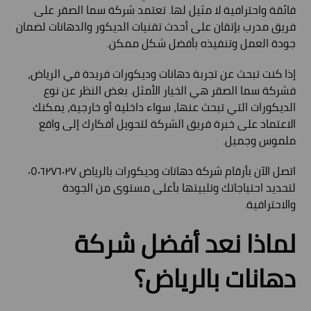
فائقة واحترافية لا مثيل لها. تعتمد شركة سما الصقر على
فريق مدرب بإتقان على أحدث تقنيات الديكور والدهانات لضمان
جودة العمل وتنفيذه بأفضل شكل ممكن.
إذا كنت تبحث عن تجربة دهانات وديكورات فريدة في الرياض،
فشركة سما الصقر هي الخيار الأمثل. بغض النظر عن نوع
الديكورات التي تبحث عنها، سواء داخلية أو خارجية، يمكنك
الاعتماد على خبرة فريق الشركة لتحويل أفكارك إلى واقع
ملموس وجميل.
اتصل الآن بأرقام شركة دهانات وديكورات بالرياض ٠٥٠٦٢٧٦٠٢٧
لتحديد احتياجاتك وتلبيتها بأعلى مستوى من الجودة
والاحترافية.
لماذا نعد أفضل شركة
دهانات بالرياض؟