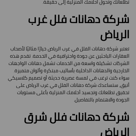
تطلعاتك وتحول أحلامك المنزلية إلى حقيقة.
شركة دهانات فلل غرب
الرياض
تعتبر شركة دهانات الفلل في غرب الرياض خيارًا مثاليًا لأصحاب
العقارات الباحثين عن جودة واحترافية في الخدمة. تقدم هذه
الشركات تشكيلة واسعة من الخدمات تشمل دهانات الواجهات
الخارجية والدهانات الداخلية بأساليب مبتكرة وألوان متميزة.
سواء كنت ترغب في لمسة عصرية حديثة أو تصميم كلاسيكي
أنيق، ستساعدك شركة دهانات الفلل في غرب الرياض على
تحقيق تطلعاتك وتجسيد أحلامك المنزلية بأعلى مستويات
الجودة والاهتمام بالتفاصيل.
شركة دهانات فلل شرق
الرياض