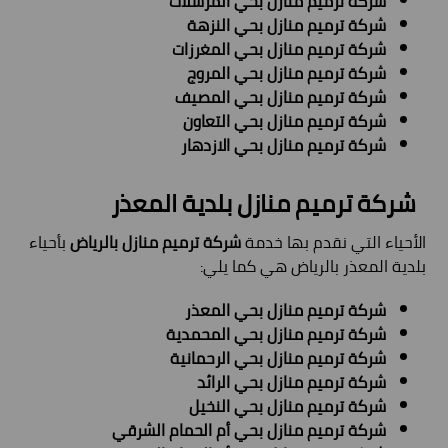
شركة ترميم منازل بحي المرسلات
شركة ترميم منازل بحي النزهة
شركة ترميم منازل بحي المغرزات
شركة ترميم منازل بحي المروج
شركة ترميم منازل بحي المصيف
شركة ترميم منازل بحي التعاون
شركة ترميم منازل بحي الازدهار
شركة ترميم منازل بلدية
المعذر
الأحياء التي نقدم بها خدمة
شركة ترميم منازل بالرياض
بأحياء
بلدية المعذر بالرياض هي كما يلي:
شركة ترميم منازل بحي المعذر
شركة ترميم منازل بحي المحمدية
شركة ترميم منازل بحي الرحمانية
شركة ترميم منازل بحي الرائد
شركة ترميم منازل بحي النخيل
شركة ترميم منازل بحي أم الحمام الشرقي