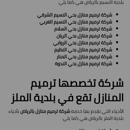
بلدية النسيم بالرياض هي كما يلي:
شركة ترميم منازل بحي النسيم الشرقي
شركة ترميم منازل بحي النسيم الغربي
شركة ترميم منازل بحي السلام
شركة ترميم منازل بحي الريان
شركة ترميم منازل بحي الروابي
شركة ترميم منازل بحي النظيم
شركة ترميم منازل بحي المنار
شركة ترميم منازل بحي الندوة
شركة تخصصها ترميم
المنازل تقع في بلدية الملز
الأحياء التي نقدم بها خدمة
شركة ترميم منازل بالرياض
بأحياء
بلدية الملز بالرياض هي كما يلي: