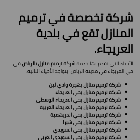
شركة تخصصة في ترميم
المنازل تقع في بلدية
العريجاء.
الأحياء التي نقدم بها خدمة
شركة ترميم منازل بالرياض
في
حي العريجاء في مدينة الرياض، يتواجد الأحياء التالية:
شركة ترميم منازل بهجرة وادي لبن
شركة ترميم منازل بحي العريجاء
شركة ترميم منازل بحي العريجاء الوسطى
شركة ترميم منازل بحي العريجاء الغربية
شركة ترميم منازل بحي الدريهمية
شركة ترميم منازل بحي شبرا
شركة ترميم منازل بحي السويدي
شركة ترميم منازل بحي السويدي الغربي