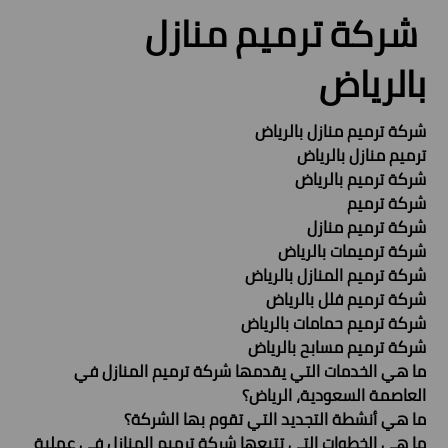
شركة ترميم منازل
بالرياض
شركة ترميم منازل بالرياض
ترميم منازل بالرياض
شركة ترميم بالرياض
شركة ترميم
شركة ترميم منازل
شركة ترميمات بالرياض
شركة ترميم المنازل بالرياض
شركة ترميم فلل بالرياض
شركة ترميم حمامات بالرياض
شركة ترميم مسابح بالرياض
ما هي الخدمات التي يقدمها شركة ترميم المنازل في
العاصمة السعودية، الرياض؟
ما هي أنشطة التجديد التي تقوم بها الشركة؟
ما هي الخطوات التي تتبعها شركة ترميم المنازل في عملية