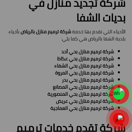
شركة تجديد منازل في
بديات الشفا
الأحياء التي نقدم بها خدمة
شركة ترميم منازل بالرياض
بأحياء
بلدية الشفا بالرياض هي كما يلي:
شركة ترميم منازل بحي أحد
شركة ترميم منازل بحي عكاظ
شركة ترميم منازل بحي الشفاء
شركة ترميم منازل بحي المروة
شركة ترميم منازل بحي بدر
شركة ترميم منازل بحي المصانع
شركة ترميم منازل بحي المنصورية
شركة ترميم منازل بحي عريض
شركة ترميم منازل بحي العماجية
شركة تقدم خدمات ترميم