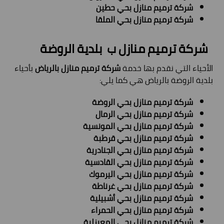
شركة ترميم منازل بحي حطين
شركة ترميم منازل بحي الملقا
شركة ترميم منازل ب
بلدية الروضة
الأحياء التي نقدم بها خدمة
شركة ترميم منازل بالرياض
بأحياء
بلدية الروضة بالرياض هي كما يلي:
شركة ترميم منازل بحي الروضة
شركة ترميم منازل بحي الرمال
شركة ترميم منازل بحي المونسية
شركة ترميم منازل بحي قرطبة
شركة ترميم منازل بحي الجنادرية
شركة ترميم منازل بحي القادسية
شركة ترميم منازل بحي اليرموك
شركة ترميم منازل بحي غرناطة
شركة ترميم منازل بحي أشبيلية
شركة ترميم منازل بحي الحمراء
شركة ترميم منازل بحي المعيزلية