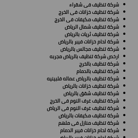
شركة تنظيف فى شقراء
شركة تنظيف خزانات فى الخرج
شركة تنظيف مكيفات فى الخرج
شركة تنظيف شمال الرياض
شركة تنظيف ثريات بالرياض
شركة لحام خزانات فيبر بالرياض
شركة تنظيف مجالس بالرياض
ارخص شركة تنظيف بالرياض مجربه
شركة تنظيف بالخرج
شركة تنظيف بالدمام
شركة تنظيف بالرياض عماله فلبينيه
شركة تنظيف خزانات بالرياض
شركة تنظيف شقق بالرياض
شركة تنظيف غرف النوم فى الخرج
شركة تنظيف غرف النوم فى الرياض
شركة تنظيف مكيفات بالرياض
شركة تنظيف منازل فى ملهم
شركة لحام خزانات فيبر الدمام
شركة لحام خزانات فيبر بالرياض