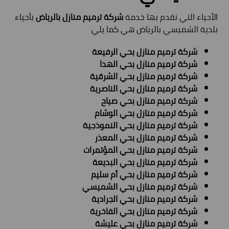
الأحياء التي نقدم بها خدمة
شركة ترميم منازل بالرياض
بأحياء
بلدية الشميسي بالرياض هي كما يلي:
شركة ترميم منازل بحي الرفيعة
شركة ترميم منازل بحي الهدا
شركة ترميم منازل بحي الشرقية
شركة ترميم منازل بحي الناصرية
شركة ترميم منازل بحي صياح
شركة ترميم منازل بحي الوشام
شركة ترميم منازل بحي النموذجية
شركة ترميم منازل بحي المعذر
شركة ترميم منازل بحي المؤتمرات
شركة ترميم منازل بحي البديعة
شركة ترميم منازل بحي أم سليم
شركة ترميم منازل بحي الشميسي
شركة ترميم منازل بحي الجرادية
شركة ترميم منازل بحي الفاخرية
شركة ترميم منازل بحي عليشة