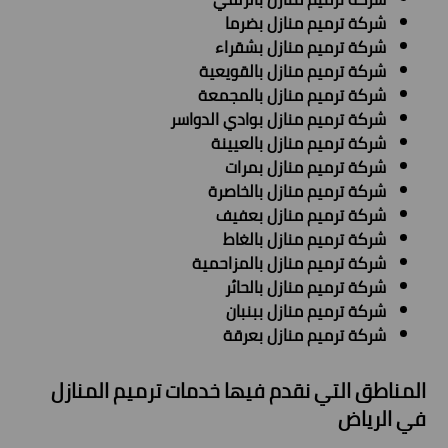
شركة ترميم منازل بضرما
شركة ترميم منازل بشقراء
شركة ترميم منازل بالقويعية
شركة ترميم منازل بالمجمعة
شركة ترميم منازل بوادي الدواسر
شركة ترميم منازل بالعيينة
شركة ترميم منازل بمرات
شركة ترميم منازل بالخاصرة
شركة ترميم منازل بعفيف
شركة ترميم منازل بالغاط
شركة ترميم منازل بالمزاحمية
شركة ترميم منازل بالحائر
شركة ترميم منازل ببنبان
شركة ترميم منازل بعرقة
المناطق التي نقدم فيها خدمات ترميم المنازل
في الرياض