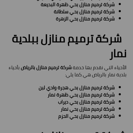
شركة ترميم منازل بحي ظهرة البديعة
شركة ترميم منازل بحي سلطانة
شركة ترميم منازل بحي الزهرة
شركة ترميم منازل ببلدية
نمار
الأحياء التي نقدم بها خدمة
شركة ترميم منازل بالرياض
بأحياء
بلدية نمار بالرياض هي كما يلي:
شركة ترميم منازل بحي هجرة وادي لبن
شركة ترميم منازل بحي ظهرة نمار
شركة ترميم منازل بحي ديراب
شركة ترميم منازل بحي نمار
شركة ترميم منازل بحي الحزم