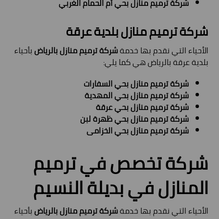
شركة ترميم منازل بحي أم الحمام الغربي
شركة ترميم منازل بلدية
عرقة
الأحياء التي نقدم بها خدمة
شركة ترميم منازل بالرياض
بأحياء
بلدية عرقة بالرياض هي كما يلي:
شركة ترميم منازل بحي السفارات
شركة ترميم منازل بحي المهدية
شركة ترميم منازل بحي عرقة
شركة ترميم منازل بحي ظهرة لبن
شركة ترميم منازل بحي الخزامى
شركة تخصص في ترميم
المنازل في بديلة النسيم
الأحياء التي نقدم بها خدمة
شركة ترميم منازل بالرياض
بأحياء