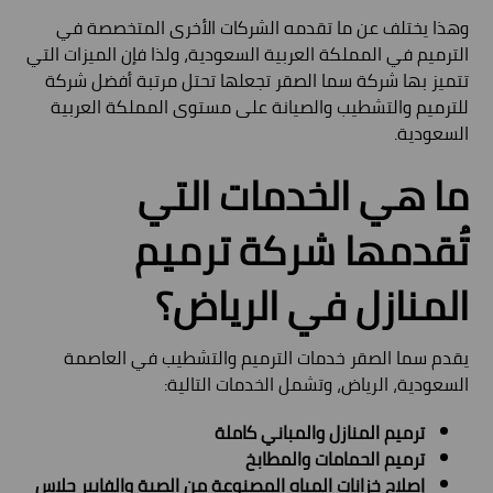
وهذا يختلف عن ما تقدمه الشركات الأخرى المتخصصة في
الترميم في المملكة العربية السعودية، ولذا فإن الميزات التي
تتميز بها شركة سما الصقر تجعلها تحتل مرتبة أفضل شركة
للترميم والتشطيب والصيانة على مستوى المملكة العربية
السعودية.
ما هي الخدمات التي
تُقدمها شركة ترميم
المنازل في الرياض؟
يقدم سما الصقر خدمات الترميم والتشطيب في العاصمة
السعودية، الرياض، وتشمل الخدمات التالية:
ترميم المنازل والمباني كاملة
ترميم الحمامات والمطابخ
إصلاح خزانات المياه المصنوعة من الصبة والفايبر جلاس