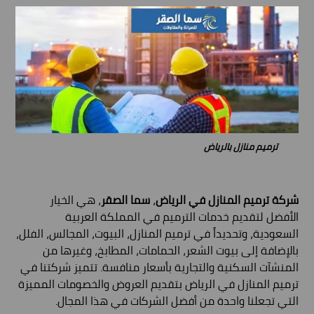
ترميم منازل بالرياض
شركة ترميم المنازل في الرياض
،
سما الصقر
، هي الخيار
الأفضل لتقديم خدمات الترميم في المملكة العربية
السعودية، وتحديداً في ترميم المنازل، البيوت، المجالس، الفلل،
بالإضافة إلى بيوت الشعر، الحمامات، المطابخ، وغيرها من
المنشآت السكنية والتجارية بأسعار منافسة. تتميز شركتنا في
ترميم المنازل في الرياض بتقديم العروض والخصومات المميزة
التي تجعلنا واحدة من أفضل الشركات في هذا المجال.