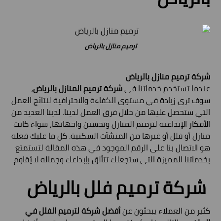
ترميم منازل بالرياض
شركة ترميم منازل بالرياض
عندما تستخدم خدماتنا في
شركة ترميم المنازل بالرياض
،
سوف ترى زيادة في مستوى الكفاءة والاحترافية لنتائج العمل
التي ستحصل عليها من خلال فرق العمل لدينا. لدينا العديد من
الأفكار الإبداعية لترميم المنازل وتحسين واجهاتها، سواء كانت
منازل أو فلل أو غيرها من المنشآت السكنية. كل ما عليك فعله
هو الاتصال بنا على الرقم الموجود في هذه المقالة لتستمتع
بخدماتنا المميزة التي ستجعلك تتألق بإبداعك وجماله لا يُقاوم.
شركة ترميم فلل بالرياض
كثير من العملاء يبحثون عن
أفضل شركة لترميم الفلل في