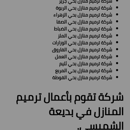
شركة ترميم منازل بحي جرير
شركة ترميم منازل بحي الربوة
شركة ترميم منازل بحي الزهراء
شركة ترميم منازل بحي الصفا
شركة ترميم منازل بحي الضباط
شركة ترميم منازل بحي الملز
شركة ترميم منازل بحي الوزارات
شركة ترميم منازل بحي الفاروق
شركة ترميم منازل بحي العمل
شركة ترميم منازل بحي ثليم
شركة ترميم منازل بحي المربع
شركة ترميم منازل بحي الفوطة
شركة تقوم بأعمال ترميم
المنازل في بديعة
الشميسي.