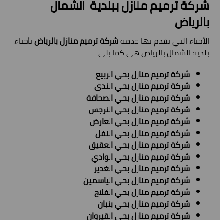
شركة ترميم منازل ببلدية
الشمال
بالرياض
الأحياء التي نقدم بها خدمة
شركة ترميم منازل بالرياض
بأحياء
بلدية الشمال بالرياض هي كما يلي:
شركة ترميم منازل بحي الربيع
شركة ترميم منازل بحي الندى
شركة ترميم منازل بحي الصحافة
شركة ترميم منازل بحي النرجس
شركة ترميم منازل بحي العارض
شركة ترميم منازل بحي النفل
شركة ترميم منازل بحي العقيق
شركة ترميم منازل بحي الوادي
شركة ترميم منازل بحي الغدير
شركة ترميم منازل بحي الياسمين
شركة ترميم منازل بحي الفلاح
شركة ترميم منازل بحي بنبان
شركة ترميم منازل بحي القيروان