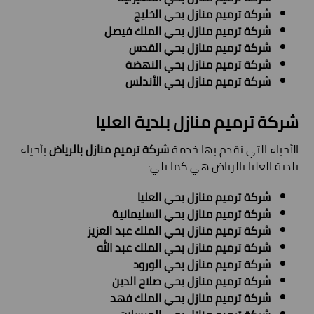
شركة ترميم منازل بحي الخليج
شركة ترميم منازل بحي الملك فيصل
شركة ترميم منازل بحي القدس
شركة ترميم منازل بحي النهضة
شركة ترميم منازل بحي الأندلس
شركة ترميم منازل بلدية
العليا
الأحياء التي نقدم بها خدمة
شركة ترميم منازل بالرياض
بأحياء
بلدية العليا بالرياض هي كما يلي:
شركة ترميم منازل بحي العليا
شركة ترميم منازل بحي السليمانية
شركة ترميم منازل بحي الملك عبد العزيز
شركة ترميم منازل بحي الملك عبد الله
شركة ترميم منازل بحي الورود
شركة ترميم منازل بحي صلاح الدين
شركة ترميم منازل بحي الملك فهد