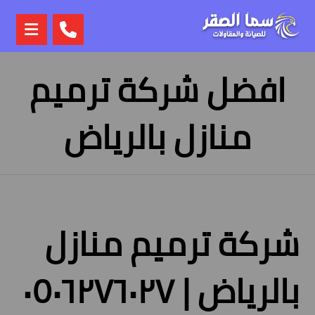
افضل شركة ترميم
منازل بالرياض
شركة ترميم منازل
بالرياض | ٠٥٠٦٢٧٦٠٢٧