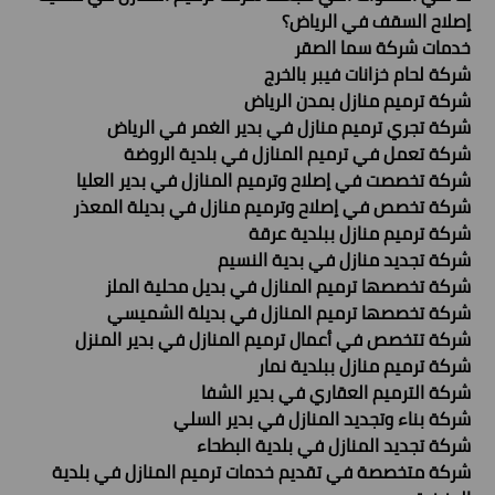
إصلاح السقف في الرياض؟
خدمات شركة سما الصقر
شركة لحام خزانات فيبر بالخرج
شركة ترميم منازل بمدن الرياض
شركة تجري ترميم منازل في بدير الغمر في الرياض
شركة تعمل في ترميم المنازل في بلدية الروضة
شركة تخصصت في إصلاح وترميم المنازل في بدير العليا
شركة تخصص في إصلاح وترميم منازل في بديلة المعذر
شركة ترميم منازل ببلدية عرقة
شركة تجديد منازل في بدية النسيم
شركة تخصصها ترميم المنازل في بديل محلية الملز
شركة تخصصها ترميم المنازل في بديلة الشميسي
شركة تتخصص في أعمال ترميم المنازل في بدير المنزل
شركة ترميم منازل ببلدية نمار
شركة الترميم العقاري في بدير الشفا
شركة بناء وتجديد المنازل في بدير السلي
شركة تجديد المنازل في بلدية البطحاء
شركة متخصصة في تقديم خدمات ترميم المنازل في بلدية