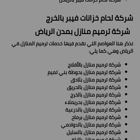
شركة لحام خزانات فيبر بالخرج
شركة ترميم منازل بمدن الرياض
نذكر هنا العواصم التي نقدم فيها خدمات ترميم المنازل في
الرياض وهي كما يلي:
شركة ترميم منازل بالأفلاج
شركة ترميم منازل بحوطة بني تميم
شركة ترميم منازل بثادق
شركة ترميم منازل بالحريق
شركة ترميم منازل بالخرج
شركة ترميم منازل بحريملاء
شركة ترميم منازل بالدرعية
شركة ترميم منازل برماح
شركة ترميم منازل بالدوادمي
شركة ترميم منازل بالسليل
شركة ترميم منازل بالزلفي