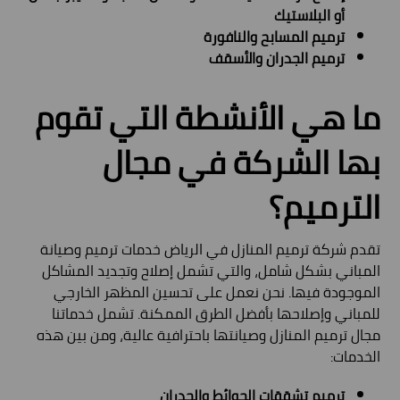
أو البلاستيك
ترميم المسابح والنافورة
ترميم الجدران والأسقف
ما هي الأنشطة التي تقوم
بها الشركة في مجال
الترميم؟
تقدم شركة ترميم المنازل في الرياض خدمات ترميم وصيانة
المباني بشكل شامل، والتي تشمل إصلاح وتجديد المشاكل
الموجودة فيها. نحن نعمل على تحسين المظهر الخارجي
للمباني وإصلاحها بأفضل الطرق الممكنة. تشمل خدماتنا
مجال ترميم المنازل وصيانتها باحترافية عالية، ومن بين هذه
الخدمات:
ترميم تشققات الحوائط والجدران