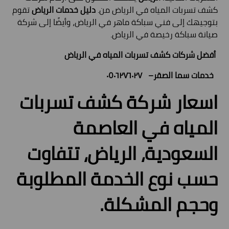
كشف تسربات المياه في الرياض من.
دليل خدمات الرياض
تقوم
بتوجيهك إلى فني سباكة ماهر في الرياض، وأيضًا إلى شركة
صيانة سباكة رخيصة في الرياض.
أفضل شركات كشف تسربات المياه في الرياض
خدمات سما الصقر– ٠٥٠٦٢٧٦٠٢٧
اسعار شركة كشف تسربات
المياه في العاصمة
السعودية، الرياض، تتفاوت
حسب نوع الخدمة المطلوبة
وحجم المشكلة.