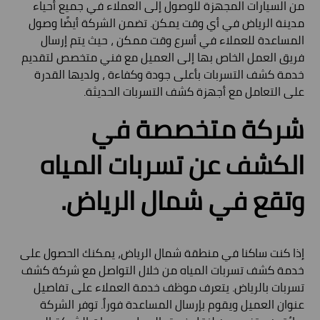
من السيارات المجهزة للوصول إلى العملاء في جميع أحياء
مدينة الرياض في أي وقت يمكن. تضمن الشركة أيضًا وصول
المساعدة للعملاء في أسرع وقت ممكن ، حيث يتم إرسال
فريق العمل الخاص بها إلى العميل مع فني متخصص لتقديم
خدمة كشف التسربات بأعلى جودة وكفاءة ، ولديها القدرة
على التعامل مع أجهزة كشف التسربات الحديثة.
شركة متخصصة في
الكشف عن تسربات المياه
وتقع في شمال الرياض.
إذا كنت ساكنا في منطقة شمال الرياض، يمكنك الحصول على
خدمة كشف تسربات المياه من خلال التواصل مع شركة كشف
تسربات بالرياض. يتعرف موظف خدمة العملاء على تفاصيل
عنوان العميل ويقوم بإرسال المساعدة فوراً. توفر الشركة