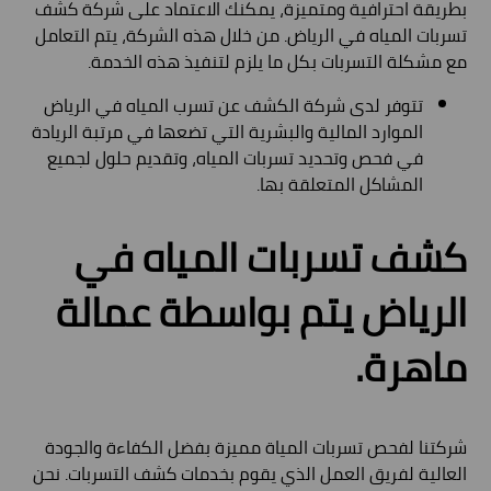
بطريقة احترافية ومتميزة، يمكنك الاعتماد على شركة كشف
تسربات المياه في الرياض. من خلال هذه الشركة، يتم التعامل
مع مشكلة التسربات بكل ما يلزم لتنفيذ هذه الخدمة.
تتوفر لدى شركة الكشف عن تسرب المياه في الرياض
الموارد المالية والبشرية التي تضعها في مرتبة الريادة
في فحص وتحديد تسربات المياه، وتقديم حلول لجميع
المشاكل المتعلقة بها.
كشف تسربات المياه في
الرياض يتم بواسطة عمالة
ماهرة.
شركتنا لفحص تسربات المياة مميزة بفضل الكفاءة والجودة
العالية لفريق العمل الذي يقوم بخدمات كشف التسربات. نحن