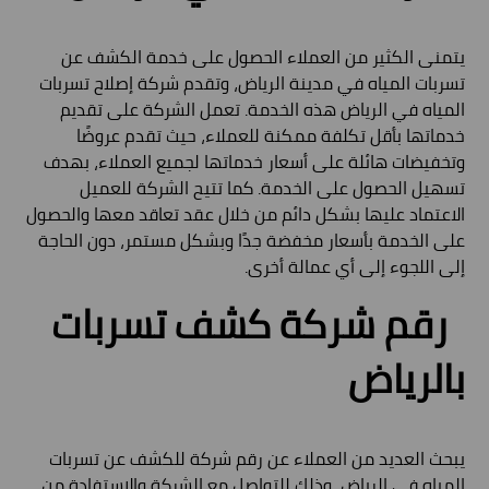
يتمنى الكثير من العملاء الحصول على خدمة الكشف عن
تسربات المياه في مدينة الرياض، وتقدم شركة إصلاح تسربات
المياه في الرياض هذه الخدمة. تعمل الشركة على تقديم
خدماتها بأقل تكلفة ممكنة للعملاء، حيث تقدم عروضًا
وتخفيضات هائلة على أسعار خدماتها لجميع العملاء، بهدف
تسهيل الحصول على الخدمة. كما تتيح الشركة للعميل
الاعتماد عليها بشكل دائم من خلال عقد تعاقد معها والحصول
على الخدمة بأسعار مخفضة جدًا وبشكل مستمر، دون الحاجة
إلى اللجوء إلى أي عمالة أخرى.
رقم شركة كشف تسربات
بالرياض
يبحث العديد من العملاء عن رقم شركة للكشف عن تسربات
المياه في الرياض، وذلك للتواصل مع الشركة والاستفادة من