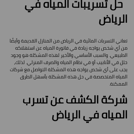
حل تسريبات المياه في
الرياض
تعاني التسربات المائية في الرياض من المنازل القديمة وأيضًا
من أي شخص يواجه زيادة في فاتورة المياه عن استهلاكه
الطبيعي. والسبب الأساسي والأخير لهذه المشكلة هو وجود
خلل في الأنابيب أو في نظام المياه والصرف المنزلي. لذلك،
يجب على أي شخص يواجه هذه المشكلة التواصل مع شركات
المياه المتخصصة في حل هذه المشكلة بأسهل الطرق
الممكنة.
شركة الكشف عن تسرب
المياه في الرياض