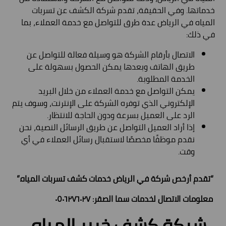
خدماتها. وفي الحقيقة، تقدم شركة الكشف عن تسربات
المياه في الرياض عدة طرق للتواصل مع خدمة العملاء، بما
في ذلك:
الاتصال بأرقام الشركة هو وسيلة فعالة للتواصل عن
طريق الهاتف وبعدها يمكن الحصول بسهولة على
الخدمة المطلوبة.
يمكن التواصل مع خدمة العملاء من خلال البريد
الإلكتروني الذي توفره الشركة على الإنترنت، وسوف يتم
الرد على العميل بسرعة ودون الحاجة للانتظار.
إذا أراد العميل التواصل عن طريق الرسائل النصية، نحن
نقدم موظفًا مخصصًا لاستقبال رسائل العملاء في أي
وقت.
“تقدم أرخص شركة في الرياض خدمات كشف تسربات المياه.”
معلومات الاتصال لخدمات سما الصقر: ٠٥٠٦٢٧٦٠٢٧
شركة كشف خرير المياه