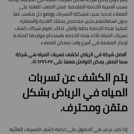
بسبب أهمية الخدمة المقدمة. فمن الصعب للغاية على
العملاء تحديد سبب مشكلة التسربات ووضع حل مناسب لها
بدون استعانتهم بخبير متخصص يمتلك القدرة والمهارة
لتنفيذ هذه الخدمة بدقة وأمان. لذلك، تقوم شركات كشف
تسربات المياه بأداء هذه الخدمة باستخدام مواردها المتاحة
لإنجاز المهمة في أسرع وقت ممكن للعملاء.
أفضل شركة في الرياض لكشف تسربات المياه هي شركة
سما الصقر، يمكن التواصل معها على ٠٥٠٦٢٧٦٠٢٧.
يتم الكشف عن تسربات
المياه في الرياض بشكل
متقن ومحترف.
إذا كنت ترغب في الحصول على خدمة كشف التسربات المائية