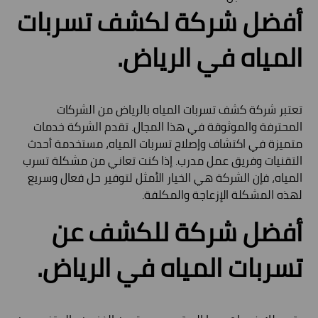
أفضل شركة لكشف تسربات
المياه في الرياض.
تعتبر شركة كشف تسربات المياه بالرياض من الشركات
المحترفة والموثوقة في هذا المجال. تقدم الشركة خدمات
متميزة في اكتشاف وإصلاح تسربات المياه، مستخدمة أحدث
التقنيات وفريق عمل مدرب. إذا كنت تعاني من مشكلة تسرب
المياه، فإن الشركة هي الخيار الأمثل لتوفير حل فعال وسريع
لهذه المشكلة الإزعاجة والمكلفة.
أفضل شركة للكشف عن
تسربات المياه في الرياض.