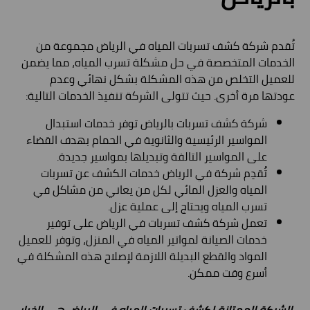
تُقدم شركة كشف تسربات المياه في الرياض مجموعة من
الخدمات المتخصصة في حل مشكلة تسرب المياه، مما يضمن
للعميل التخلص من هذه المشكلة بشكل نهائي وعدم
عودتها مرة أخرى. حيث تتولى الشركة تنفيذ الخدمات التالية:
شركة كشف تسربات بالرياض توفر خدمات استبدال
المواسير الرئيسية والثانوية في الحمام بهدف القضاء
على المواسير التالفة وتبديلها بمواسير جديدة.
تُقدِم شركة في الرياض خدمات الكشف عن تسربات
المياه والعزل المائي لكل من يعاني من مشاكل في
تسرب المياه ويحتاج إلى عملية عزل.
تعمل شركة كشف تسربات في الرياض على توفير
خدمات الصيانة لمواتير المياه في المنزل، وتوفر للعميل
المواد والقطع البديلة اللازمة لإصلاح هذه المشكلة في
أسرع وقت ممكن.