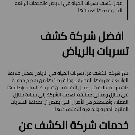
مجال كشف تسربات المياه في الرياض والخدمات الرائعة
التي تقدمها لعملائها.
افضل شركة كشف
تسربات بالرياض
تبرز شركة الكشف عن تسربات المياه في الرياض بفضل خبرتها
الواسعة وفريقها المحترف، وذلك يمكنها من تقديم خدمات
ذات جودة عالية في مجال الكشف عن تسربات المياه وإصلاحها
في منازل ومباني مختلفة. تهدف الشركة إلى حماية منازل
العملاء وأملاكهم من الأضرار التي يمكن أن تحدثها التسربات
المائية الخفية والصعبة الكشف عنها.
خدمات شركة الكشف عن