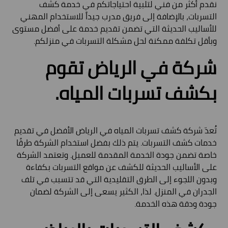
نقدم أكثر من فني لتلبية احتياجاتكم في خدمة كشف
التسربات، بالإضافة إلى فريق مدرب جيداً للاستخدام المهني
للأساليب الحديثة التي تضمن تقديم خدمة على أفضل مستوى
وبأقل تكلفة ممكنة لحل مشكلة التسربات في منزلكم.
شركة في الرياض تقوم
بكشف تسربات المياه.
تُعدّ شركة كشف تسربات المياه في الرياض الأفضل في تقديم
خدمات كشف التسربات. يتم ذلك بفضل استخدام الشركة طرقًا
خاصة تضمن جودة الخدمة المقدمة للعميل. وتعتمد الشركة
على الأساليب الحديثة للكشف عن مواقع التسربات بكفاءة
وبدون اللجوء إلى الطرق التقليدية التي قد تتسبب في تلف
الجدران في المنزل. لذا، الكثير يسعى إلى الشركة لضمان
جودة ودقة هذه الخدمة.