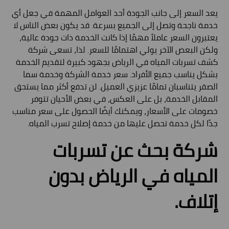
يعد السعر إلى جانب الجودة أحد العوامل المهمة في جعل أي
خدمة ناجحة وتصل إلى الجميع بسرعة. قد يكون بعض الناس لا
يعتبرون السعر عاملاً مهمًا إذا كانت الخدمة ذات جودة عالية،
ولكن البعض الآخر يولي اهتمامًا للسعر. لذا، تسعى شركة
كشف تسربات المياه في الرياض بجهود كبيرة لتقديم الخدمة
بشكل يناسب جميع الأفراد. سعر خدمة الشركة وخدمة سما
الصقر يتناسبان تمامًا عزيزي العميل. لن تدفع أكثر مما يستحق
المقابل الخدمة، بل على العكس، في بعض الأحيان تتوفر
خصومات على الأسعار، ويمكنك أيضًا الحصول على سعر مناسب
جدًا لكل خدمة تحصل عليها من خدمة إصلاح تسرب المياه.
شركة بحث عن تسربات
المياه في الرياض بدون
إتلاف.