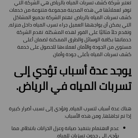
تعتبر شركة كشف تسربات المياه بالرياض هي الشركة التي
توفر لعملائها في هذه المدينة مجموعة متنوعة من خدمات
كشف تسربات المياه بالرياض. تهتم الشركة بجميع المشاكل
التي يمكن أن يواجهها العميل جراء تسرب المياه داخل منزله،
وتقدم حلاً مثاليًا على الفور لهذه المشكلة. تقدم الشركة
خدماتها بكافة الوسائل والطرق الممكنة لضمان أعلى
مستوى من الجودة والأمان لعملاءها للحصول على خدمة
كشف تسربات المياه بأعلى جودة وأمان.
يوجد عدة أسباب تؤدي إلى
تسربات المياه في الرياض.
هناك عدة أسباب لتسرب المياه، وتؤدي إلى تسبب أضرار كبيرة
إذا تم تجاهلها، ومن هذه الأسباب:
عدم الاهتمام بتنفيذ صيانة وعزل الخزانات بانتظام، مما
يؤدي إلى حدوث تسرّبات للمياه.