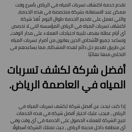
تقدم خدمة اكتشاف تسربات المياه في الرياض بأسرع وقت
ممكن عند الاستعانة بشركة متخصصة في هذه الخدمة،
والتي تعمل على تقديم الخدمة طوال اليوم. تُعَدّ شركة
اكتشاف تسربات المياه في الرياض المؤسسة التي لا تخصص
أي أيام عطلة بهدف تلبية احتياجات العملاء على مدار الوقت،
وتساعد جميع الأشخاص الذين يعانون من أضرار تسربات المياه
عن طريق تقديم حل دائم لهذه المشكلة، مما يساعدهم في
التخلص منها نهائيًا.
أفضل شركة لكشف تسربات
المياه في العاصمة الرياض.
إذا كنت تبحث عن أفضل شركة لكشف تسربات المياه في
الرياض ، فيجب عليك اختيار أفضل شركة في هذه الخدمات.
تتيح الشركة للعملاء الحصول على الخدمة في أي وقت وفي
أي منطقة داخل مدينة الرياض ، حيث تمتلك الشركة أسطولًا