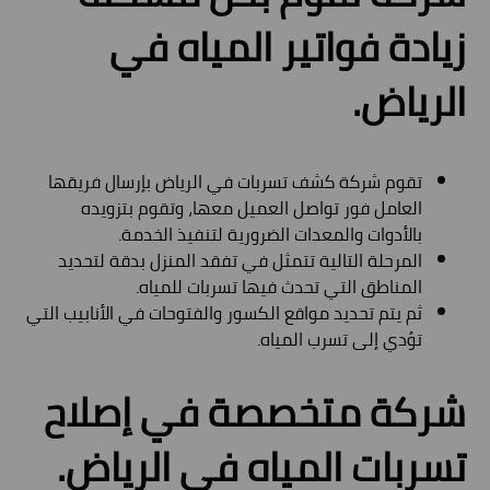
زيادة فواتير المياه في
الرياض.
تقوم شركة كشف تسربات في الرياض بإرسال فريقها
العامل فور تواصل العميل معها، وتقوم بتزويده
بالأدوات والمعدات الضرورية لتنفيذ الخدمة.
المرحلة التالية تتمثل في تفقد المنزل بدقة لتحديد
المناطق التي تحدث فيها تسربات للمياه.
ثم يتم تحديد مواقع الكسور والفتوحات في الأنابيب التي
تؤدي إلى تسرب المياه.
شركة متخصصة في إصلاح
تسربات المياه في الرياض.