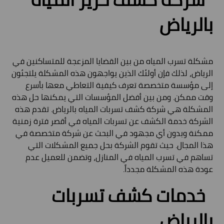
بالرياض
مشكلة تسرب المياه من بين القضايا المزعجة للمتساكنين في
الرياض، لذلك فإن أولئك الذين يواجهون هذه المشكلة يلتجئون
إلى مؤسسة متخصصة تعرف كيفية التعاطي معها بأسرع
وقت ممكن. ومن بين أفضل المؤسسات التي يمكنها حل هذه
المشكلة هي شركة كشف تسربات المياه بالرياض. تقدم هذه
الشركة خدمة الكشف عن تسربات المياه في أقصر فترة زمنية
ممكنة وبدون أي مجهود في البحث عن شركة متخصصة في
هذا المجال. حيث تقوم الشركة بحل جميع المشكلات التي
تساهم في تسرب المياه في المنازل، وتضمن للعميل عدم
عودة هذه المشكلة مجدداً.
خدمات كشف تسربات
بالرياض