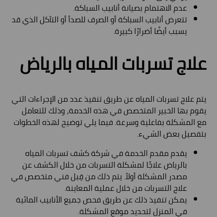
عدم الاهتمام بصيانة أنابيب السباكة.
تتعرض أنابيب السباكة أو الصرف للصدأ أو التآكل الذي قد
يسبب أيضًا أضرارًا كبيرة.
علاج تسربات المياه بالرياض
يتم علاج تسربات المياه عن طريق تنفيذ عدد من الإجراءات التي
يقوم بها الخبير المتخصص في هذه الخدمة، وذلك للتعامل
مع المشكلة بفاعلية وسرعة. فيما يلي توضيح لهذه الخطوات
بتفصيل بعض الشيء.
يقدم مقدم الخدمة في شركة كشف تسربات المياه
بالرياض علاجًا لمشكلة التسربات من خلال الكشف عن
مصدر المشكلة أولاً. يتم ذلك من قِبل فني متخصص في
علاج التسربات من خلال عملية المعاينة.
يمكن تنفيذ ذلك عن طريق فحص جميع الأنابيب المائية
في المنزل لتحديد موقع المشكلة.