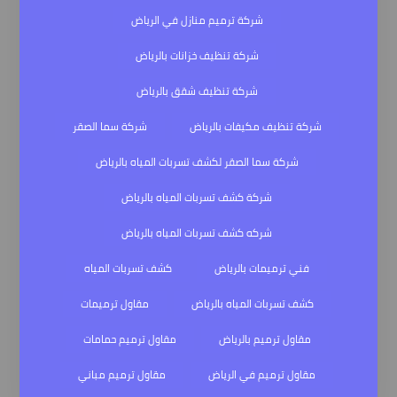
شركة ترميم منازل في الرياض
شركة تنظيف خزانات بالرياض
شركة تنظيف شقق بالرياض
شركة تنظيف مكيفات بالرياض
شركة سما الصقر
شركة سما الصقر لكشف تسربات المياه بالرياض
شركة كشف تسربات المياه بالرياض
شركه كشف تسربات المياه بالرياض
فني ترميمات بالرياض
كشف تسربات المياه
كشف تسربات المياه بالرياض
مقاول ترميمات
مقاول ترميم بالرياض
مقاول ترميم حمامات
مقاول ترميم في الرياض
مقاول ترميم مباني