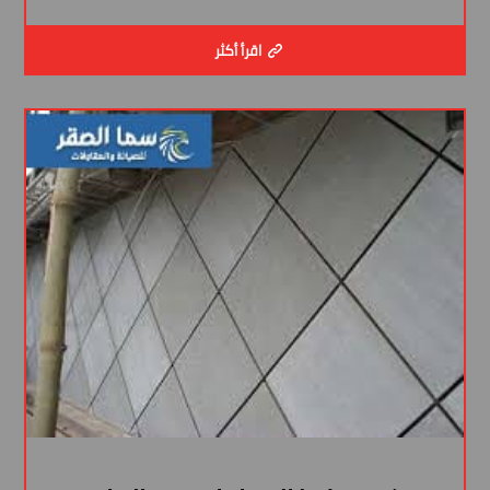
اقرأ أكثر