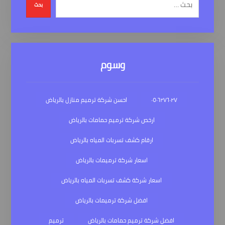
بحث
وسوم
٠٥٠٦٢٧٦٠٢٧
احسن شركة ترميم منازل بالرياض
ارخص شركة ترميم حمامات بالرياض
ارقام كشف تسربات المياه بالرياض
اسعار شركة ترميمات بالرياض
اسعار شركة كشف تسربات المياه بالرياض
افضل شركة ترميمات بالرياض
افضل شركة ترميم حمامات بالرياض
ترميم