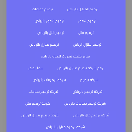
ترميم المنازل بالرياض
ترميم حمامات
ترميم شقق
ترميم شقق بالرياض
ترميم فلل
ترميم فلل بالرياض
ترميم منازل الرياض
ترميم منازل بالرياض
تقرير كشف تسربات المياه بالرياض
رقم شركة ترميم منازل بالرياض
سما الصقر
شركة ترميم
شركة ترميمات بالرياض
شركة ترميم بالرياض
شركة ترميم حمامات
شركة ترميم حمامات بالرياض
شركة ترميم فلل
شركة ترميم فلل بالرياض
شركة ترميم منازل الرياض
شركة ترميم منازل بالرياض