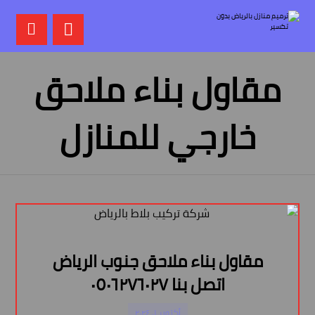
مقاول بناء ملاحق
خارجي للمنازل
مقاول بناء ملاحق جنوب الرياض
اتصل بنا ٠٥٠٦٢٧٦٠٢٧
أكتوبر ١, ٢٠٢٤