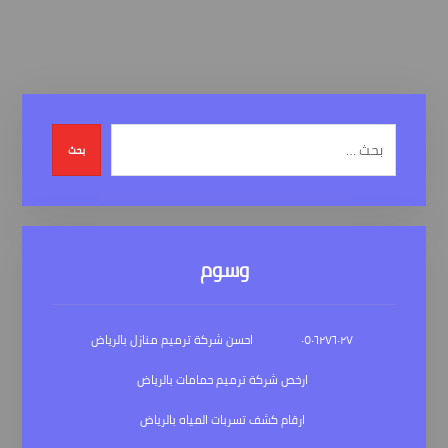
بحث
وسوم
٠٥٠٦٢٧٦٠٢٧
احسن شركة ترميم منازل بالرياض
ارخص شركة ترميم حمامات بالرياض
ارقام كشف تسربات المياه بالرياض