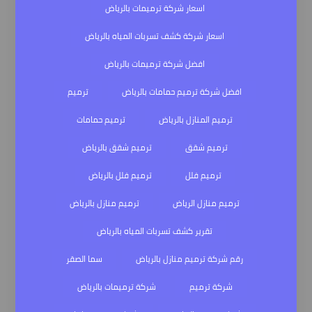
اسعار شركة ترميمات بالرياض
اسعار شركة كشف تسربات المياه بالرياض
افضل شركة ترميمات بالرياض
افضل شركة ترميم حمامات بالرياض
ترميم
ترميم المنازل بالرياض
ترميم حمامات
ترميم شقق
ترميم شقق بالرياض
ترميم فلل
ترميم فلل بالرياض
ترميم منازل الرياض
ترميم منازل بالرياض
تقرير كشف تسربات المياه بالرياض
رقم شركة ترميم منازل بالرياض
سما الصقر
شركة ترميم
شركة ترميمات بالرياض