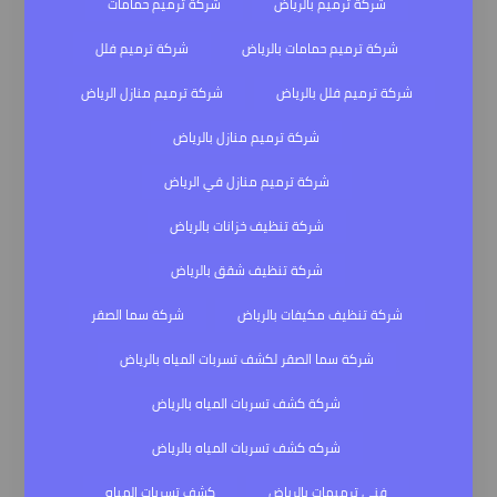
شركة ترميم بالرياض
شركة ترميم حمامات
شركة ترميم حمامات بالرياض
شركة ترميم فلل
شركة ترميم فلل بالرياض
شركة ترميم منازل الرياض
شركة ترميم منازل بالرياض
شركة ترميم منازل في الرياض
شركة تنظيف خزانات بالرياض
شركة تنظيف شقق بالرياض
شركة تنظيف مكيفات بالرياض
شركة سما الصقر
شركة سما الصقر لكشف تسربات المياه بالرياض
شركة كشف تسربات المياه بالرياض
شركه كشف تسربات المياه بالرياض
فني ترميمات بالرياض
كشف تسربات المياه