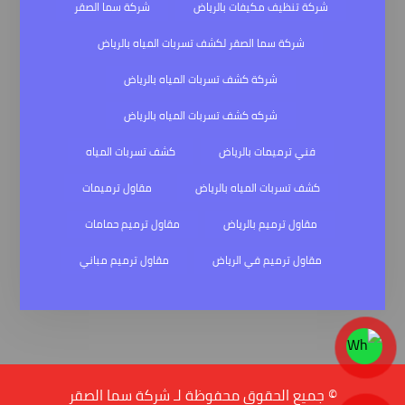
شركة تنظيف مكيفات بالرياض
شركة سما الصقر
شركة سما الصقر لكشف تسربات المياه بالرياض
شركة كشف تسربات المياه بالرياض
شركه كشف تسربات المياه بالرياض
فني ترميمات بالرياض
كشف تسربات المياه
كشف تسربات المياه بالرياض
مقاول ترميمات
مقاول ترميم بالرياض
مقاول ترميم حمامات
مقاول ترميم في الرياض
مقاول ترميم مباني
© جميع الحقوق محفوظة لـ شركة سما الصقر