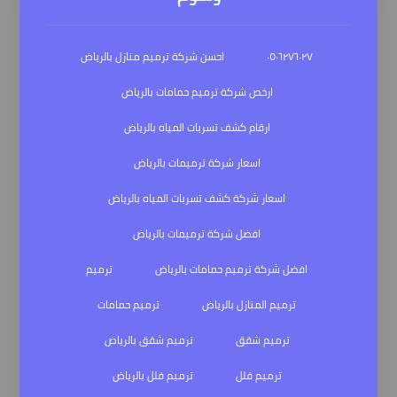
٠٥٠٦٢٧٦٠٢٧
احسن شركة ترميم منازل بالرياض
ارخص شركة ترميم حمامات بالرياض
ارقام كشف تسربات المياه بالرياض
اسعار شركة ترميمات بالرياض
اسعار شركة كشف تسربات المياه بالرياض
افضل شركة ترميمات بالرياض
افضل شركة ترميم حمامات بالرياض
ترميم
ترميم المنازل بالرياض
ترميم حمامات
ترميم شقق
ترميم شقق بالرياض
ترميم فلل
ترميم فلل بالرياض