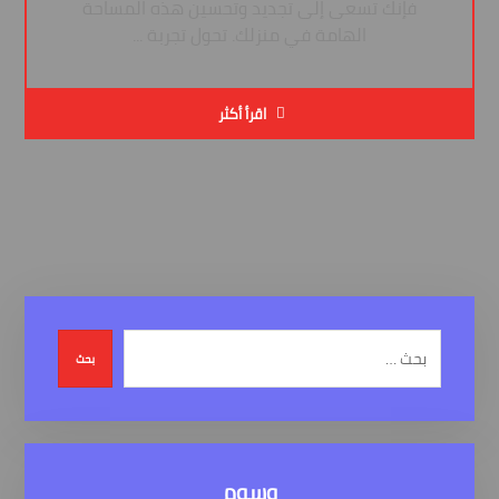
فإنك تسعى إلى تجديد وتحسين هذه المساحة
الهامة في منزلك. تحول تجربة ...
اقرأ أكثر
بحث
وسوم