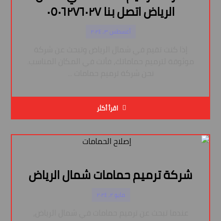
الرياض اتصل بنا ٠٥٠٦٢٧٦٠٢٧
أغسطس ٣, ٢٠٢٤
إذا كنت تقيم في شمال الرياض وتبحث عن شركة
موثوقة لترميم حماماتك، فأنت في المكان المناسب.
نحن شركة ترميم حمامات ...
اقرأ أكثر
شركة ترميم حمامات شمال الرياض
مايو ٢, ٢٠٢٤
عندما تبحث عن ترميم حمامات في شمال الرياض،