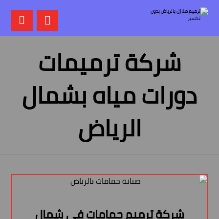
شركة ترميمات
دورات مياه بشمال
الرياض
شركة ترميم حمامات في شمال