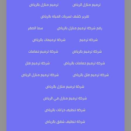
ترميم منازل الرياض
ترميم منازل بالرياض
تقرير كشف تسربات المياه بالرياض
رقم شركة ترميم منازل بالرياض
سما الصقر
شركة ترميم
شركة ترميمات بالرياض
شركة ترميم بالرياض
شركة ترميم حمامات
شركة ترميم حمامات بالرياض
شركة ترميم فلل
شركة ترميم فلل بالرياض
شركة ترميم منازل الرياض
شركة ترميم منازل بالرياض
شركة ترميم منازل في الرياض
شركة تنظيف خزانات بالرياض
شركة تنظيف شقق بالرياض