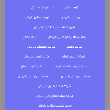
ترميم فلل
ترميم فلل بالرياض
ترميم منازل الرياض
ترميم منازل بالرياض
تقرير كشف تسربات المياه بالرياض
رقم شركة ترميم منازل بالرياض
سما الصقر
شركة ترميم
شركة ترميمات بالرياض
شركة ترميم بالرياض
شركة ترميم حمامات
شركة ترميم حمامات بالرياض
شركة ترميم فلل
شركة ترميم فلل بالرياض
شركة ترميم منازل الرياض
شركة ترميم منازل بالرياض
شركة ترميم منازل في الرياض
شركة تنظيف خزانات بالرياض