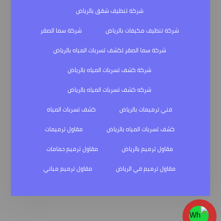
شركة تنظيف شقق بالرياض
شركة تنظيف مكيفات بالرياض
شركة سما الصقر
شركة سما الصقر لكشف تسربات المياه بالرياض
شركة كشف تسربات المياه بالرياض
شركه كشف تسربات المياه بالرياض
فني ترميمات بالرياض
كشف تسربات المياه
كشف تسربات المياه بالرياض
مقاول ترميمات
مقاول ترميم بالرياض
مقاول ترميم حمامات
مقاول ترميم في الرياض
مقاول ترميم مباني