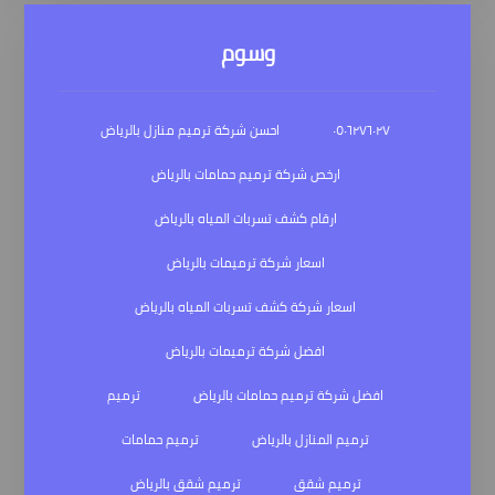
وسوم
٠٥٠٦٢٧٦٠٢٧
احسن شركة ترميم منازل بالرياض
ارخص شركة ترميم حمامات بالرياض
ارقام كشف تسربات المياه بالرياض
اسعار شركة ترميمات بالرياض
اسعار شركة كشف تسربات المياه بالرياض
افضل شركة ترميمات بالرياض
افضل شركة ترميم حمامات بالرياض
ترميم
ترميم المنازل بالرياض
ترميم حمامات
ترميم شقق
ترميم شقق بالرياض