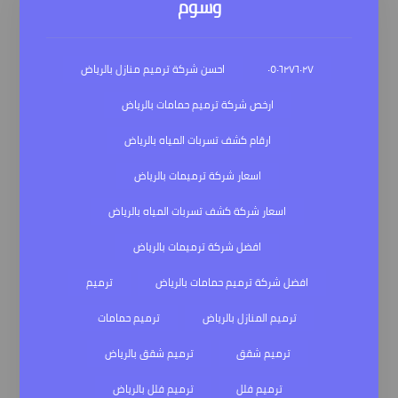
وسوم
٠٥٠٦٢٧٦٠٢٧
احسن شركة ترميم منازل بالرياض
ارخص شركة ترميم حمامات بالرياض
ارقام كشف تسربات المياه بالرياض
اسعار شركة ترميمات بالرياض
اسعار شركة كشف تسربات المياه بالرياض
افضل شركة ترميمات بالرياض
افضل شركة ترميم حمامات بالرياض
ترميم
ترميم المنازل بالرياض
ترميم حمامات
ترميم شقق
ترميم شقق بالرياض
ترميم فلل
ترميم فلل بالرياض