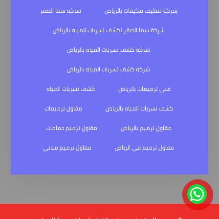
شركة تنظيف مكيفات بالرياض
شركة سما الصقر
شركة سما الصقر لكشف تسربات المياه بالرياض
شركة كشف تسربات المياه بالرياض
شركه كشف تسربات المياه بالرياض
فني ترميمات بالرياض
كشف تسربات المياه
كشف تسربات المياه بالرياض
مقاول ترميمات
مقاول ترميم بالرياض
مقاول ترميم حمامات
مقاول ترميم في الرياض
مقاول ترميم مباني