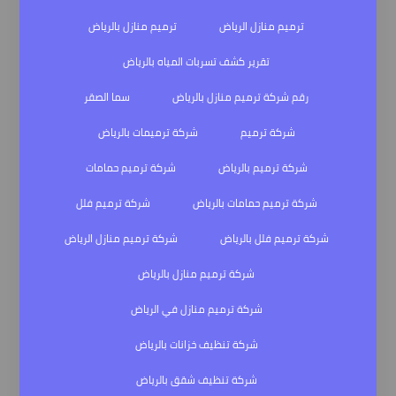
ترميم منازل الرياض
ترميم منازل بالرياض
تقرير كشف تسربات المياه بالرياض
رقم شركة ترميم منازل بالرياض
سما الصقر
شركة ترميم
شركة ترميمات بالرياض
شركة ترميم بالرياض
شركة ترميم حمامات
شركة ترميم حمامات بالرياض
شركة ترميم فلل
شركة ترميم فلل بالرياض
شركة ترميم منازل الرياض
شركة ترميم منازل بالرياض
شركة ترميم منازل في الرياض
شركة تنظيف خزانات بالرياض
شركة تنظيف شقق بالرياض