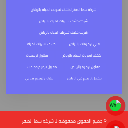
شركة سما الصقر لكشف تسربات المياه بالرياض
شركة كشف تسربات المياه بالرياض
شركه كشف تسربات المياه بالرياض
فني ترميمات بالرياض
كشف تسربات المياه
كشف تسربات المياه بالرياض
مقاول ترميمات
مقاول ترميم بالرياض
مقاول ترميم حمامات
مقاول ترميم في الرياض
مقاول ترميم مباني
© جميع الحقوق محفوظة لـ شركة سما الصقر