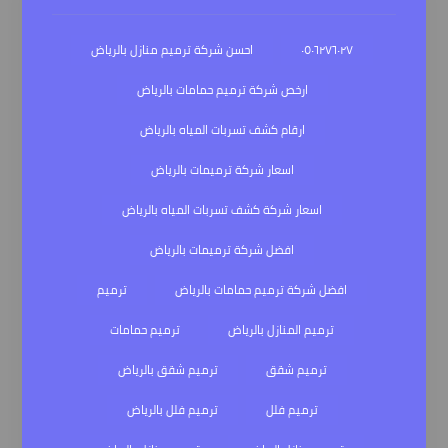
٠٥٠٦٢٧٦٠٢٧
احسن شركة ترميم منازل بالرياض
ارخص شركة ترميم حمامات بالرياض
ارقام كشف تسربات المياه بالرياض
اسعار شركة ترميمات بالرياض
اسعار شركة كشف تسربات المياه بالرياض
افضل شركة ترميمات بالرياض
افضل شركة ترميم حمامات بالرياض
ترميم
ترميم المنازل بالرياض
ترميم حمامات
ترميم شقق
ترميم شقق بالرياض
ترميم فلل
ترميم فلل بالرياض