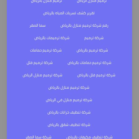
ترميم منازل الرياض
ترميم منازل بالرياض
تقرير كشف تسربات المياه بالرياض
رقم شركة ترميم منازل بالرياض
سما الصقر
شركة ترميم
شركة ترميمات بالرياض
شركة ترميم بالرياض
شركة ترميم حمامات
شركة ترميم حمامات بالرياض
شركة ترميم فلل
شركة ترميم فلل بالرياض
شركة ترميم منازل الرياض
شركة ترميم منازل بالرياض
شركة ترميم منازل في الرياض
شركة تنظيف خزانات بالرياض
شركة تنظيف شقق بالرياض
شركة تنظيف مكيفات بالرياض
شركة سما الصقر