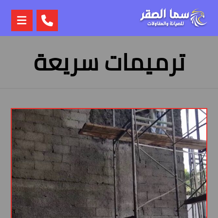
ترميمات سريعة