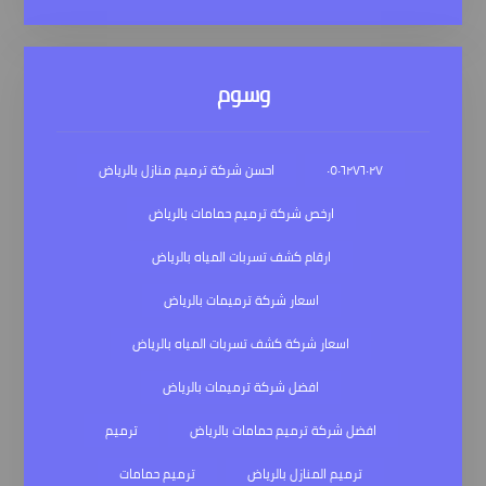
وسوم
٠٥٠٦٢٧٦٠٢٧
احسن شركة ترميم منازل بالرياض
ارخص شركة ترميم حمامات بالرياض
ارقام كشف تسربات المياه بالرياض
اسعار شركة ترميمات بالرياض
اسعار شركة كشف تسربات المياه بالرياض
افضل شركة ترميمات بالرياض
افضل شركة ترميم حمامات بالرياض
ترميم
ترميم المنازل بالرياض
ترميم حمامات