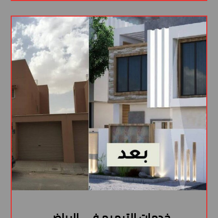
خدمات الترميم في الرياض