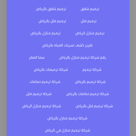
ترميم شقق
ترميم شقق بالرياض
ترميم فلل
ترميم فلل بالرياض
ترميم منازل الرياض
ترميم منازل بالرياض
تقرير كشف تسربات المياه بالرياض
رقم شركة ترميم منازل بالرياض
سما الصقر
شركة ترميم
شركة ترميمات بالرياض
شركة ترميم بالرياض
شركة ترميم حمامات
شركة ترميم حمامات بالرياض
شركة ترميم فلل
شركة ترميم فلل بالرياض
شركة ترميم منازل الرياض
شركة ترميم منازل بالرياض
شركة ترميم منازل في الرياض