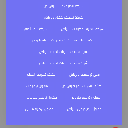
شركة تنظيف خزانات بالرياض
شركة تنظيف شقق بالرياض
شركة تنظيف مكيفات بالرياض
شركة سما الصقر
شركة سما الصقر لكشف تسربات المياه بالرياض
شركة كشف تسربات المياه بالرياض
شركه كشف تسربات المياه بالرياض
فني ترميمات بالرياض
كشف تسربات المياه
كشف تسربات المياه بالرياض
مقاول ترميمات
مقاول ترميم بالرياض
مقاول ترميم حمامات
مقاول ترميم في الرياض
مقاول ترميم مباني