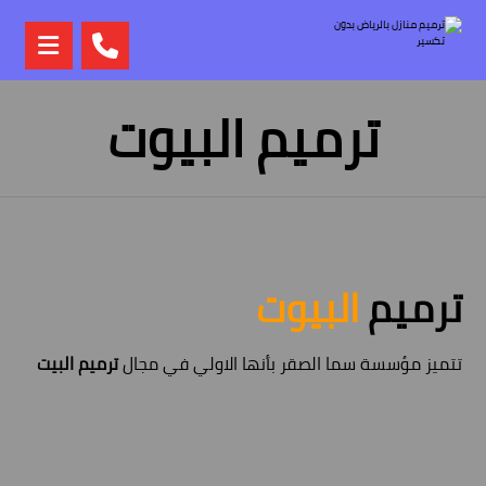
ترميم البيوت
ترميم
البيوت
تتميز مؤسسة سما الصقر بأنها الاولي في مجال
ترميم البيت