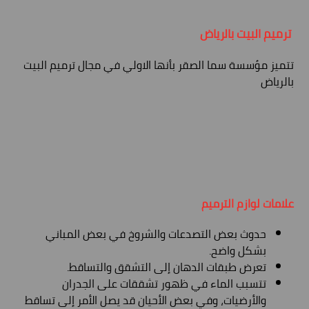
ترميم البيت بالرياض
تتميز مؤسسة سما الصقر بأنها الاولي في مجال ترميم البيت
بالرياض
علامات لوازم الترميم
حدوث بعض التصدعات والشروخ في بعض المباني
بشكل واضح.
تعرض طبقات الدهان إلى التشقق والتساقط.
تتسبب الماء في ظهور تشققات على الجدران
والأرضيات، وفي بعض الأحيان قد يصل الأمر إلى تساقط