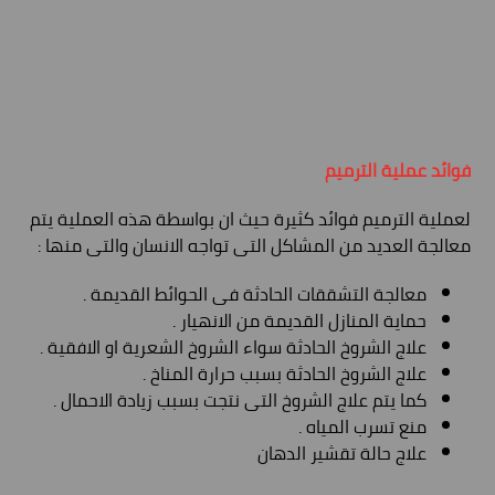
فوائد عملية الترميم
لعملية الترميم فوائد كثيرة حيث ان بواسطة هذه العملية يتم
معالجة العديد من المشاكل التى تواجه الانسان والتى منها :
معالجة التشققات الحادثة فى الحوائط القديمة .
حماية المنازل القديمة من الانهيار .
علاج الشروخ الحادثة سواء الشروخ الشعرية او الافقية .
علاج الشروخ الحادثة بسبب حرارة المناخ .
كما يتم علاج الشروخ التى نتجت بسبب زيادة الاحمال .
منع تسرب المياه .
علاج حالة تقشير الدهان