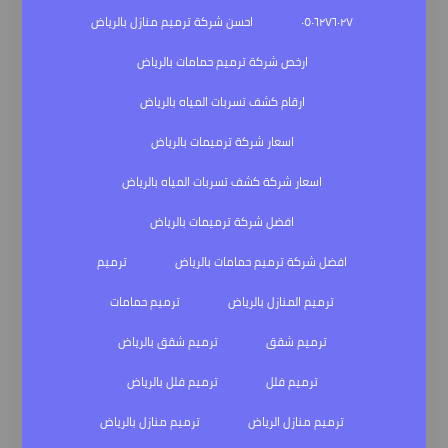
٠٥٠٦٢٧٦٠٢٧
احسن شركة ترميم منازل بالرياض
ارخص شركة ترميم حمامات بالرياض
ارقام كشف تسربات المياه بالرياض
اسعار شركة ترميمات بالرياض
اسعار شركة كشف تسربات المياه بالرياض
افضل شركة ترميمات بالرياض
افضل شركة ترميم حمامات بالرياض
ترميم
ترميم المنازل بالرياض
ترميم حمامات
ترميم شقق
ترميم شقق بالرياض
ترميم فلل
ترميم فلل بالرياض
ترميم منازل الرياض
ترميم منازل بالرياض