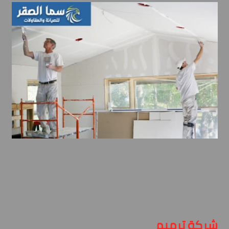
شركة ترميم