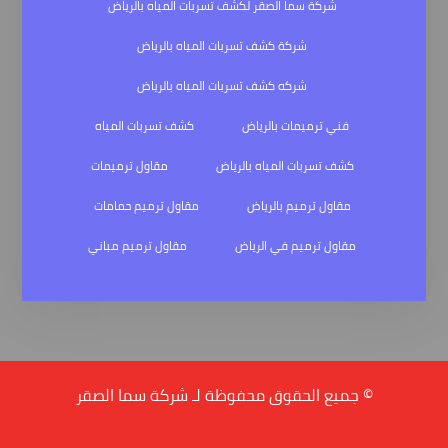
شركة سما الصقر لكشف تسربات المياه بالرياض
شركة كشف تسربات المياه بالرياض
شركه كشف تسربات المياه بالرياض
فني ترميمات بالرياض
كشف تسربات المياه
كشف تسربات المياه بالرياض
مقاول ترميمات
مقاول ترميم بالرياض
مقاول ترميم حمامات
مقاول ترميم في الرياض
مقاول ترميم مباني
© جميع الحقوق محفوظة لـ شركة سما الصقر