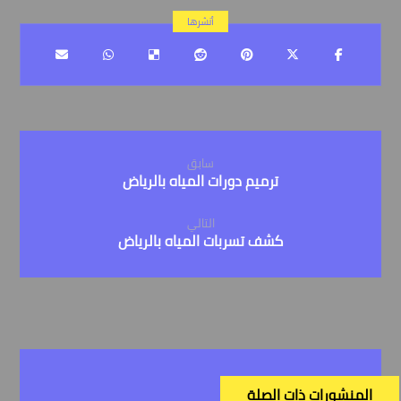
سابق
ترميم دورات المياه بالرياض
التالي
كشف تسربات المياه بالرياض
المنشورات ذات الصلة