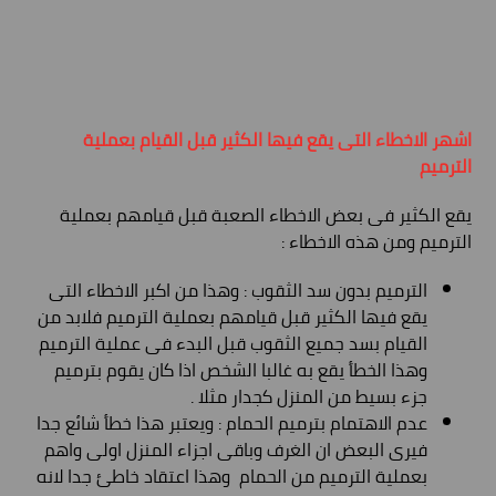
اشهر الاخطاء التى يقع فيها الكثير قبل القيام بعملية
الترميم
يقع الكثير فى بعض الاخطاء الصعبة قبل قيامهم بعملية
الترميم ومن هذه الاخطاء :
الترميم بدون سد الثقوب : وهذا من اكبر الاخطاء التى
يقع فيها الكثير قبل قيامهم بعملية الترميم فلابد من
القيام بسد جميع الثقوب قبل البدء فى عملية الترميم
وهذا الخطأ يقع به غالبا الشخص اذا كان يقوم بترميم
جزء بسيط من المنزل كجدار مثلا .
عدم الاهتمام بترميم الحمام : ويعتبر هذا خطأ شائع جدا
فيرى البعض ان الغرف وباقى اجزاء المنزل اولى واهم
بعملية الترميم من الحمام وهذا اعتقاد خاطئ جدا لانه