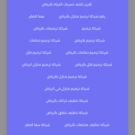
تقرير كشف تسربات المياه بالرياض
رقم شركة ترميم منازل بالرياض
سما الصقر
شركة ترميم
شركة ترميمات بالرياض
شركة ترميم بالرياض
شركة ترميم حمامات
شركة ترميم حمامات بالرياض
شركة ترميم فلل
شركة ترميم فلل بالرياض
شركة ترميم منازل الرياض
شركة ترميم منازل بالرياض
شركة ترميم منازل في الرياض
شركة تنظيف خزانات بالرياض
شركة تنظيف شقق بالرياض
شركة تنظيف مكيفات بالرياض
شركة سما الصقر