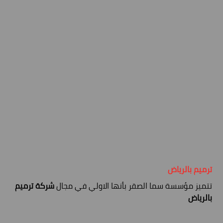
ترميم بالرياض
تتميز مؤسسة سما الصقر بأنها الاولي في مجال
شركة ترميم
بالرياض